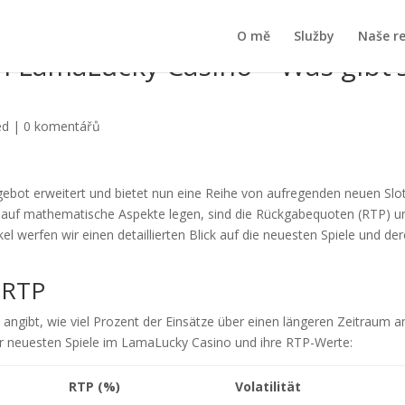
O mě
Služby
Naše r
m LamaLucky Casino – Was gibt’
ed
|
0 komentářů
ngebot erweitert und bietet nun eine Reihe von aufregenden neuen Slo
ert auf mathematische Aspekte legen, sind die Rückgabequoten (RTP) u
 werfen wir einen detaillierten Blick auf die neuesten Spiele und de
 RTP
e angibt, wie viel Prozent der Einsätze über einen längeren Zeitraum a
der neuesten Spiele im LamaLucky Casino und ihre RTP-Werte:
RTP (%)
Volatilität