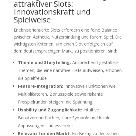
attraktiver Slots:
Innovationskraft und
Spielweise
Erlebnisorientierte Slots erfordern eine feine Balance
zwischen Ästhetik, Nutzerbindung und fairem Spiel. Die
wichtigsten Kriterien, um einen Slot erfolgreich auf
dem deutschsprachigen Markt zu positionieren, sind:
Theme und Storytelling:
Ansprechend gestaltete
Themen, die eine narrative Tiefe aufweisen, erhöhen
die Spielfreude.
Feature-Integration:
Innovative Funktionen wie
Multiplikatoren, Bonusspiele sowie riskante
Freispielrunden steigern die Spannung.
Usability und Zugänglichkeit:
Intuitive
Benutzeroberflächen, klare Symbole und lokale
Anpassungen sind essenziell.
Relevanz für den Markt:
Ein Bezug zu deutschen