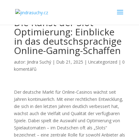
Die Kunst der Slot-
Optimierung: Einblicke
in das deutschsprachige
Online-Gaming-Schaffen
autor:
Jindra Suchý
|
Dub 21, 2025
|
Uncategorized
|
0
komentářů
Der deutsche Markt für Online-Casinos wächst seit
Jahren kontinuierlich. Mit einer rechtlichen Entwicklung,
die sich in den letzten Jahren deutlich verbessert hat,
wächst auch die Vielfalt und Qualität der verfügbaren
Spiele. Dabei spielt die Auswahl und Optimierung von
Spielautomaten – im Deutschen oft als „Slots“
bezeichnet – eine zentrale Rolle für sowohl Anbieter als