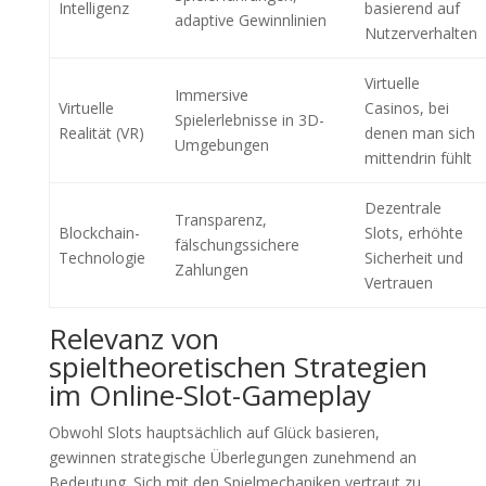
Intelligenz
basierend auf
adaptive Gewinnlinien
Nutzerverhalten
Virtuelle
Immersive
Virtuelle
Casinos, bei
Spielerlebnisse in 3D-
Realität (VR)
denen man sich
Umgebungen
mittendrin fühlt
Dezentrale
Transparenz,
Blockchain-
Slots, erhöhte
fälschungssichere
Technologie
Sicherheit und
Zahlungen
Vertrauen
Relevanz von
spieltheoretischen Strategien
im Online-Slot-Gameplay
Obwohl Slots hauptsächlich auf Glück basieren,
gewinnen strategische Überlegungen zunehmend an
Bedeutung. Sich mit den Spielmechaniken vertraut zu