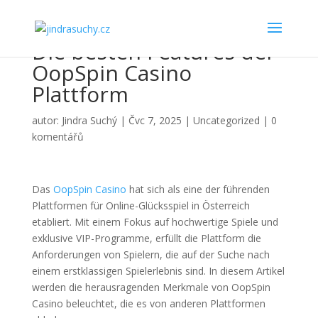
Die besten Features der
OopSpin Casino
Plattform
autor:
Jindra Suchý
|
Čvc 7, 2025
|
Uncategorized
|
0
komentářů
Das
OopSpin Casino
hat sich als eine der führenden
Plattformen für Online-Glücksspiel in Österreich
etabliert. Mit einem Fokus auf hochwertige Spiele und
exklusive VIP-Programme, erfüllt die Plattform die
Anforderungen von Spielern, die auf der Suche nach
einem erstklassigen Spielerlebnis sind. In diesem Artikel
werden die herausragenden Merkmale von OopSpin
Casino beleuchtet, die es von anderen Plattformen