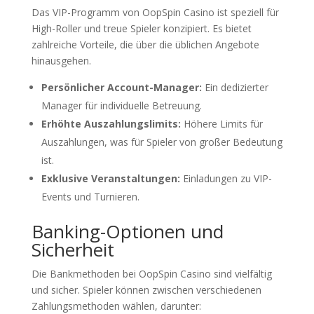
Das VIP-Programm von OopSpin Casino ist speziell für
High-Roller und treue Spieler konzipiert. Es bietet
zahlreiche Vorteile, die über die üblichen Angebote
hinausgehen.
Persönlicher Account-Manager:
Ein dedizierter
Manager für individuelle Betreuung.
Erhöhte Auszahlungslimits:
Höhere Limits für
Auszahlungen, was für Spieler von großer Bedeutung
ist.
Exklusive Veranstaltungen:
Einladungen zu VIP-
Events und Turnieren.
Banking-Optionen und
Sicherheit
Die Bankmethoden bei OopSpin Casino sind vielfältig
und sicher. Spieler können zwischen verschiedenen
Zahlungsmethoden wählen, darunter: