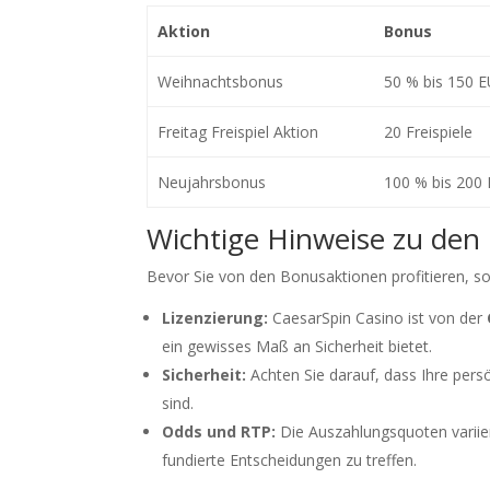
Aktion
Bonus
Weihnachtsbonus
50 % bis 150 
Freitag Freispiel Aktion
20 Freispiele
Neujahrsbonus
100 % bis 200
Wichtige Hinweise zu den
Bevor Sie von den Bonusaktionen profitieren, so
Lizenzierung:
CaesarSpin Casino ist von der
ein gewisses Maß an Sicherheit bietet.
Sicherheit:
Achten Sie darauf, dass Ihre per
sind.
Odds und RTP:
Die Auszahlungsquoten variier
fundierte Entscheidungen zu treffen.