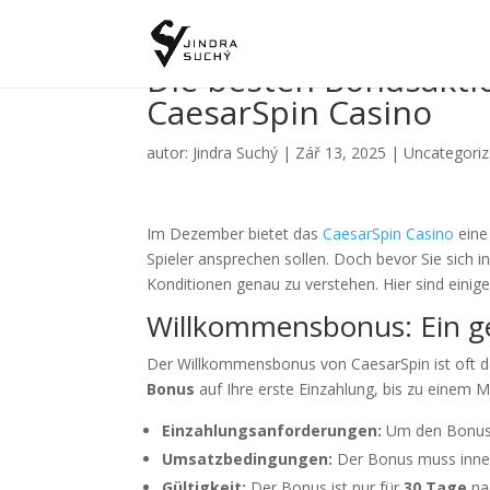
Die besten Bonusakti
CaesarSpin Casino
autor:
Jindra Suchý
|
Zář 13, 2025
|
Uncategori
Im Dezember bietet das
CaesarSpin Casino
eine
Spieler ansprechen sollen. Doch bevor Sie sich in
Konditionen genau zu verstehen. Hier sind einig
Willkommensbonus: Ein ge
Der Willkommensbonus von CaesarSpin ist oft das
Bonus
auf Ihre erste Einzahlung, bis zu einem
Einzahlungsanforderungen:
Um den Bonus 
Umsatzbedingungen:
Der Bonus muss inne
Gültigkeit:
Der Bonus ist nur für
30 Tage
nac