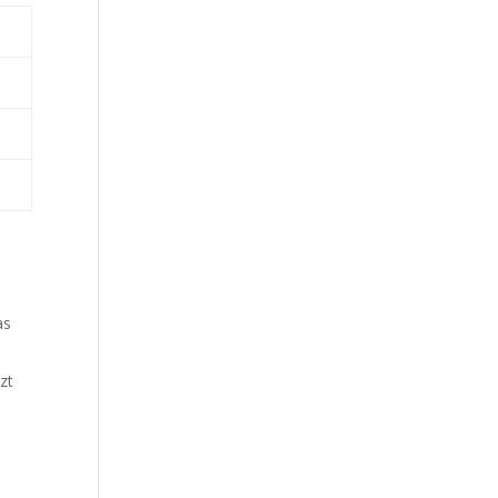
as
zt