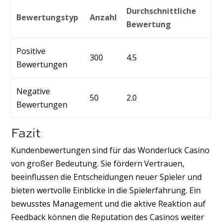
Durchschnittliche
Bewertungstyp
Anzahl
Bewertung
Positive
300
4.5
Bewertungen
Negative
50
2.0
Bewertungen
Fazit
Kundenbewertungen sind für das Wonderluck Casino
von großer Bedeutung. Sie fördern Vertrauen,
beeinflussen die Entscheidungen neuer Spieler und
bieten wertvolle Einblicke in die Spielerfahrung. Ein
bewusstes Management und die aktive Reaktion auf
Feedback können die Reputation des Casinos weiter