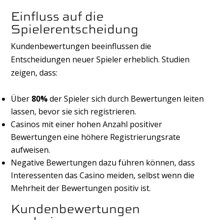
Einfluss auf die
Spielerentscheidung
Kundenbewertungen beeinflussen die
Entscheidungen neuer Spieler erheblich. Studien
zeigen, dass:
Über
80%
der Spieler sich durch Bewertungen leiten
lassen, bevor sie sich registrieren.
Casinos mit einer hohen Anzahl positiver
Bewertungen eine höhere Registrierungsrate
aufweisen.
Negative Bewertungen dazu führen können, dass
Interessenten das Casino meiden, selbst wenn die
Mehrheit der Bewertungen positiv ist.
Kundenbewertungen