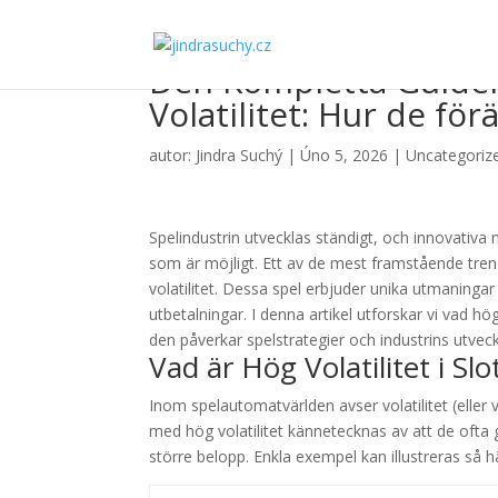
Den Kompletta Guiden
Volatilitet: Hur de fö
autor:
Jindra Suchý
|
Úno 5, 2026
|
Uncategoriz
Spelindustrin utvecklas ständigt, och innovativa
som är möjligt. Ett av de mest framstående tre
volatilitet
. Dessa spel erbjuder unika utmaningar 
utbetalningar. I denna artikel utforskar vi vad hög
den påverkar spelstrategier och industrins utveck
Vad är Hög Volatilitet i Slo
Inom spelautomatvärlden avser volatilitet (eller 
med hög volatilitet kännetecknas av att de ofta g
större belopp. Enkla exempel kan illustreras så h