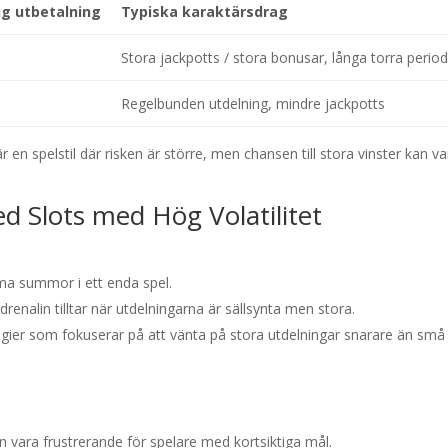
g utbetalning
Typiska karaktärsdrag
Stora jackpotts / stora bonusar, långa torra period
Regelbunden utdelning, mindre jackpotts
r en spelstil där risken är större, men chansen till stora vinster kan v
d Slots med Hög Volatilitet
rma summor i ett enda spel.
enalin tilltar när utdelningarna är sällsynta men stora.
egier som fokuserar på att vänta på stora utdelningar snarare än små
n vara frustrerande för spelare med kortsiktiga mål.