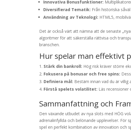
Innovativa Bonusfunktioner:
Multiplikatore
Diversifierad Tematik:
Från historiska såvä
Användning av Teknologi:
HTML5, mobilvän
Det är också värt att nämna att de senaste „ny
algoritmer för att säkerställa rättvisa och transpa
branschen.
Hur spelar man effektivt p
Stärk din bankroll:
Hög risk kräver större e
Fokusera på bonusar och free spins:
Dessa
Definiera mål:
Bestäm innan vad du är villig a
Förstå spelets volatilitet:
Läs recensioner oc
Sammanfattning och Fram
Den växande utbudet av nya slots med HÖG volati
adrenalinfyllda och belönande upplevelser. För s
spel en perfekt kombination av innovation och s