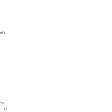
et i
ssa
r att