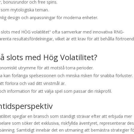
r, bonusrundor och free spins.
l som mytologiska teman.
lig design och anpassningar för moderna enheter.
a slots med HÖG volatilitet“ ofta samverkar med innovativa RNG-
renta resultatsfördelningar, vilket är ett krav för att behålla förtroend
å slots med Hög Volatilitet?
konomiskt utrymme för att motstå torra perioder.
 kan förlänga spelsessionen och minska risken för snabba förluster.
tt förlora och vad ditt vinstmål är.
h information för att välja spel som passar din riskprofil.
tidsperspektiv
litet speglar en bransch som ständigt strävar efter att erbjuda mer
pelare som söker det exklusiva, riskfyllda äventyret, representerar de
pänning. Samtidigt innebär det en utmaning att bemästra strategier fö