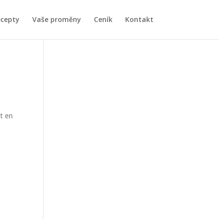
ecepty
Vaše proměny
Ceník
Kontakt
it en