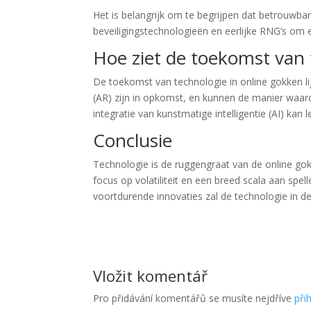
Het is belangrijk om te begrijpen dat betrouwb
beveiligingstechnologieën en eerlijke RNG’s om 
Hoe ziet de toekomst van 
De toekomst van technologie in online gokken lijk
(AR) zijn in opkomst, en kunnen de manier waaro
integratie van kunstmatige intelligentie (AI) kan
Conclusie
Technologie is de ruggengraat van de online gok
focus op volatiliteit en een breed scala aan spe
voortdurende innovaties zal de technologie in d
Vložit komentář
Pro přidávání komentářů se musíte nejdříve
přih