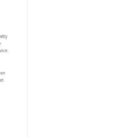
lity
e
vice.
een
et