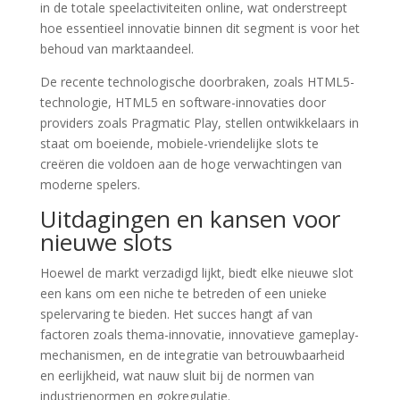
in de totale speelactiviteiten online, wat onderstreept
hoe essentieel innovatie binnen dit segment is voor het
behoud van marktaandeel.
De recente technologische doorbraken, zoals HTML5-
technologie, HTML5 en software-innovaties door
providers zoals Pragmatic Play, stellen ontwikkelaars in
staat om boeiende, mobiele-vriendelijke slots te
creëren die voldoen aan de hoge verwachtingen van
moderne spelers.
Uitdagingen en kansen voor
nieuwe slots
Hoewel de markt verzadigd lijkt, biedt elke nieuwe slot
een kans om een niche te betreden of een unieke
spelervaring te bieden. Het succes hangt af van
factoren zoals thema-innovatie, innovatieve gameplay-
mechanismen, en de integratie van betrouwbaarheid
en eerlijkheid, wat nauw sluit bij de normen van
industrienormen en gokregulatie.