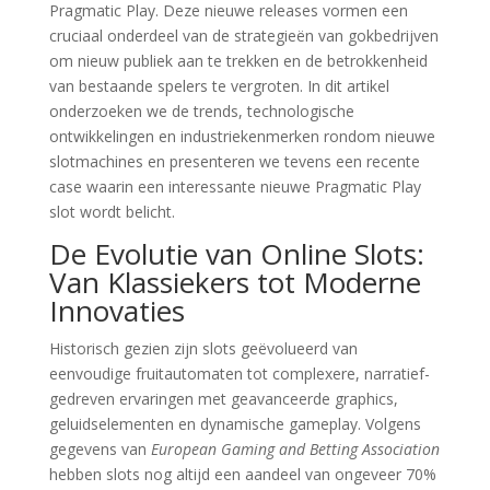
Pragmatic Play. Deze nieuwe releases vormen een
cruciaal onderdeel van de strategieën van gokbedrijven
om nieuw publiek aan te trekken en de betrokkenheid
van bestaande spelers te vergroten. In dit artikel
onderzoeken we de trends, technologische
ontwikkelingen en industriekenmerken rondom nieuwe
slotmachines en presenteren we tevens een recente
case waarin een interessante nieuwe Pragmatic Play
slot wordt belicht.
De Evolutie van Online Slots:
Van Klassiekers tot Moderne
Innovaties
Historisch gezien zijn slots geëvolueerd van
eenvoudige fruitautomaten tot complexere, narratief-
gedreven ervaringen met geavanceerde graphics,
geluidselementen en dynamische gameplay. Volgens
gegevens van
European Gaming and Betting Association
hebben slots nog altijd een aandeel van ongeveer 70%