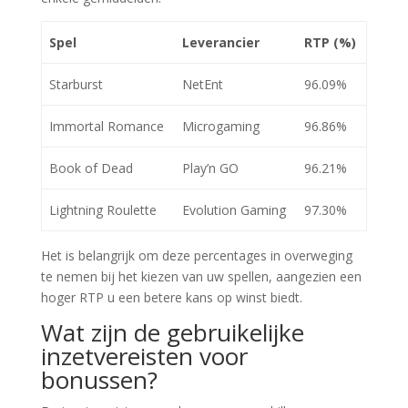
Spel
Leverancier
RTP (%)
Starburst
NetEnt
96.09%
Immortal Romance
Microgaming
96.86%
Book of Dead
Play’n GO
96.21%
Lightning Roulette
Evolution Gaming
97.30%
Het is belangrijk om deze percentages in overweging
te nemen bij het kiezen van uw spellen, aangezien een
hoger RTP u een betere kans op winst biedt.
Wat zijn de gebruikelijke
inzetvereisten voor
bonussen?