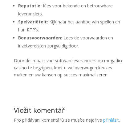
Reputatie:
Kies voor bekende en betrouwbare
leveranciers.
Spelvariëteit:
Kijk naar het aanbod van spellen en
hun RTP’s.
Bonusvoorwaarden:
Lees de voorwaarden en
inzetvereisten zorgvuldig door.
Door de impact van softwareleveranciers op megadice
casino te begrijpen, kunt u weloverwogen keuzes
maken en uw kansen op succes maximaliseren.
Vložit komentář
Pro přidávání komentářů se musíte nejdříve
přihlásit
.