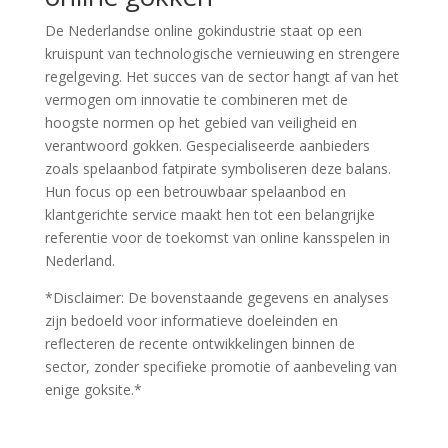
De Nederlandse online gokindustrie staat op een
kruispunt van technologische vernieuwing en strengere
regelgeving. Het succes van de sector hangt af van het
vermogen om innovatie te combineren met de
hoogste normen op het gebied van veiligheid en
verantwoord gokken. Gespecialiseerde aanbieders
zoals spelaanbod fatpirate symboliseren deze balans.
Hun focus op een betrouwbaar spelaanbod en
klantgerichte service maakt hen tot een belangrijke
referentie voor de toekomst van online kansspelen in
Nederland.
*Disclaimer: De bovenstaande gegevens en analyses
zijn bedoeld voor informatieve doeleinden en
reflecteren de recente ontwikkelingen binnen de
sector, zonder specifieke promotie of aanbeveling van
enige goksite.*