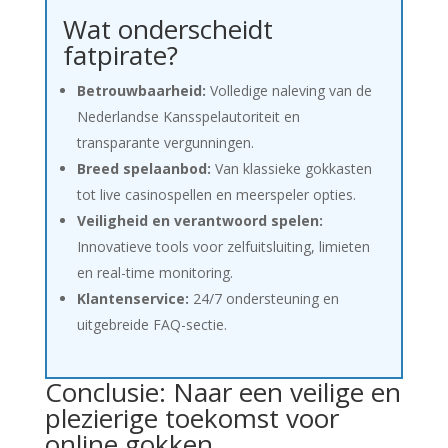
Wat onderscheidt
fatpirate?
Betrouwbaarheid:
Volledige naleving van de
Nederlandse Kansspelautoriteit en
transparante vergunningen.
Breed spelaanbod:
Van klassieke gokkasten
tot live casinospellen en meerspeler opties.
Veiligheid en verantwoord spelen:
Innovatieve tools voor zelfuitsluiting, limieten
en real-time monitoring.
Klantenservice:
24/7 ondersteuning en
uitgebreide FAQ-sectie.
Conclusie: Naar een veilige en
plezierige toekomst voor
online gokken