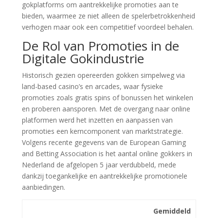
gokplatforms om aantrekkelijke promoties aan te
bieden, waarmee ze niet alleen de spelerbetrokkenheid
verhogen maar ook een competitief voordeel behalen.
De Rol van Promoties in de
Digitale Gokindustrie
Historisch gezien opereerden gokken simpelweg via
land-based casino’s en arcades, waar fysieke
promoties zoals gratis spins of bonussen het winkelen
en proberen aansporen. Met de overgang naar online
platformen werd het inzetten en aanpassen van
promoties een kerncomponent van marktstrategie.
Volgens recente gegevens van de
European Gaming
and Betting Association
is het aantal online gokkers in
Nederland de afgelopen 5 jaar verdubbeld, mede
dankzij toegankelijke en aantrekkelijke promotionele
aanbiedingen.
Gemiddeld