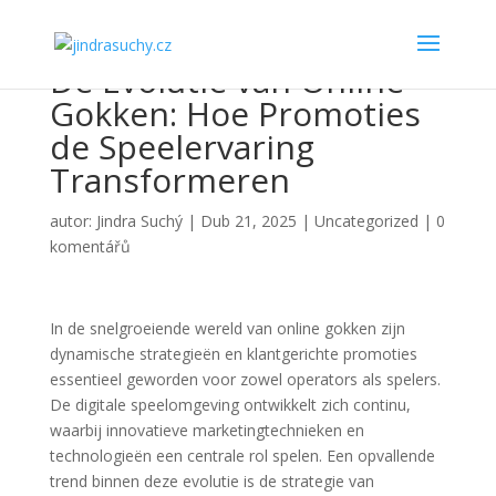
De Evolutie van Online
Gokken: Hoe Promoties
de Speelervaring
Transformeren
autor:
Jindra Suchý
|
Dub 21, 2025
|
Uncategorized
|
0
komentářů
In de snelgroeiende wereld van online gokken zijn
dynamische strategieën en klantgerichte promoties
essentieel geworden voor zowel operators als spelers.
De digitale speelomgeving ontwikkelt zich continu,
waarbij innovatieve marketingtechnieken en
technologieën een centrale rol spelen. Een opvallende
trend binnen deze evolutie is de strategie van