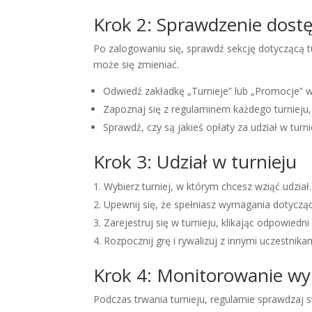
Krok 2: Sprawdzenie dostę
Po zalogowaniu się, sprawdź sekcję dotyczącą t
może się zmieniać.
Odwiedź zakładkę „Turnieje” lub „Promocje”
Zapoznaj się z regulaminem każdego turnieju,
Sprawdź, czy są jakieś opłaty za udział w turni
Krok 3: Udział w turnieju
Wybierz turniej, w którym chcesz wziąć udział.
Upewnij się, że spełniasz wymagania dotycząc
Zarejestruj się w turnieju, klikając odpowiedni 
Rozpocznij grę i rywalizuj z innymi uczestnika
Krok 4: Monitorowanie wy
Podczas trwania turnieju, regularnie sprawdzaj 