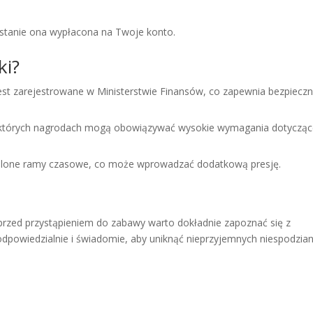
zostanie ona wypłacona na Twoje konto.
ki?
est zarejestrowane w Ministerstwie Finansów, co zapewnia bezpieczn
ektórych nagrodach mogą obowiązywać wysokie wymagania dotyczą
ślone ramy czasowe, co może wprowadzać dodatkową presję.
e przed przystąpieniem do zabawy warto dokładnie zapoznać się z
 odpowiedzialnie i świadomie, aby uniknąć nieprzyjemnych niespodzian