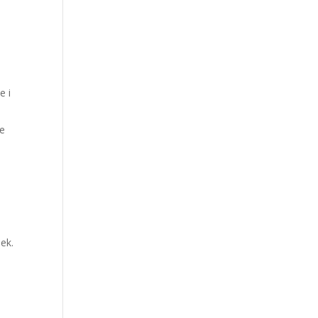
e i
ce
ek.