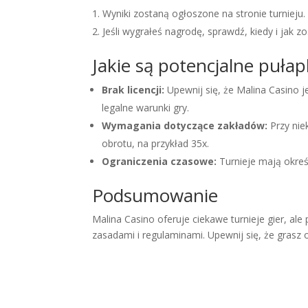
Wyniki zostaną ogłoszone na stronie turnieju.
Jeśli wygrałeś nagrodę, sprawdź, kiedy i jak 
Jakie są potencjalne pułap
Brak licencji:
Upewnij się, że Malina Casino j
legalne warunki gry.
Wymagania dotyczące zakładów:
Przy ni
obrotu, na przykład 35x.
Ograniczenia czasowe:
Turnieje mają okre
Podsumowanie
Malina Casino oferuje ciekawe turnieje gier, al
zasadami i regulaminami. Upewnij się, że grasz