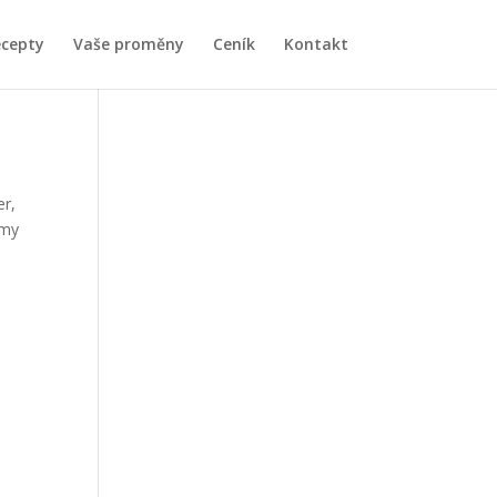
ecepty
Vaše proměny
Ceník
Kontakt
er,
amy