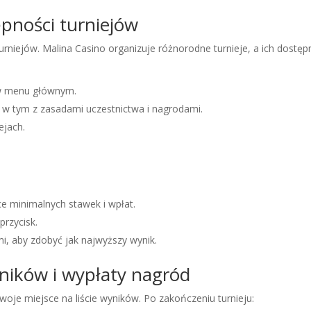
pności turniejów
urniejów. Malina Casino organizuje różnorodne turnieje, a ich dostę
 w menu głównym.
 w tym z zasadami uczestnictwa i nagrodami.
ejach.
e minimalnych stawek i wpłat.
przycisk.
mi, aby zdobyć jak najwyższy wynik.
ników i wypłaty nagród
swoje miejsce na liście wyników. Po zakończeniu turnieju: