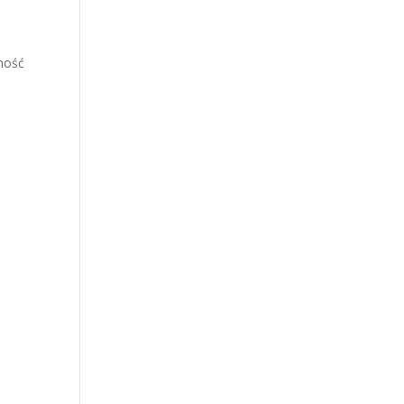
pność