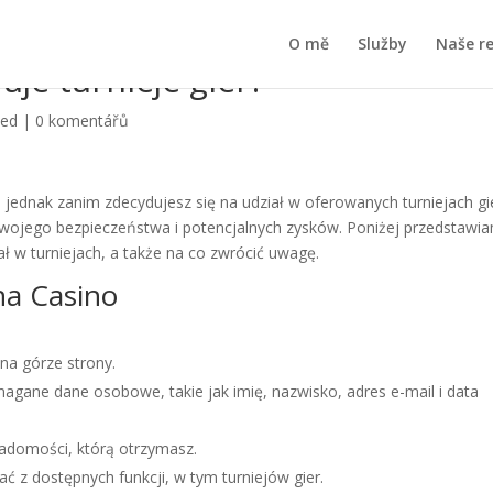
O mě
Služby
Naše r
uje turnieje gier?
zed
|
0 komentářů
 jednak zanim zdecydujesz się na udział w oferowanych turniejach gi
Twojego bezpieczeństwa i potencjalnych zysków. Poniżej przedstawi
iał w turniejach, a także na co zwrócić uwagę.
na Casino
ę na górze strony.
magane dane osobowe, takie jak imię, nazwisko, adres e-mail i data
wiadomości, którą otrzymasz.
ć z dostępnych funkcji, w tym turniejów gier.