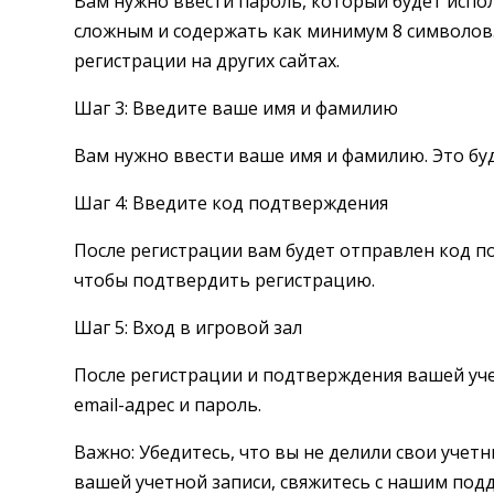
Вам нужно ввести пароль, который будет испол
сложным и содержать как минимум 8 символов.
регистрации на других сайтах.
Шаг 3: Введите ваше имя и фамилию
Вам нужно ввести ваше имя и фамилию. Это бу
Шаг 4: Введите код подтверждения
После регистрации вам будет отправлен код по
чтобы подтвердить регистрацию.
Шаг 5: Вход в игровой зал
После регистрации и подтверждения вашей уче
email-адрес и пароль.
Важно: Убедитесь, что вы не делили свои учет
вашей учетной записи, свяжитесь с нашим под