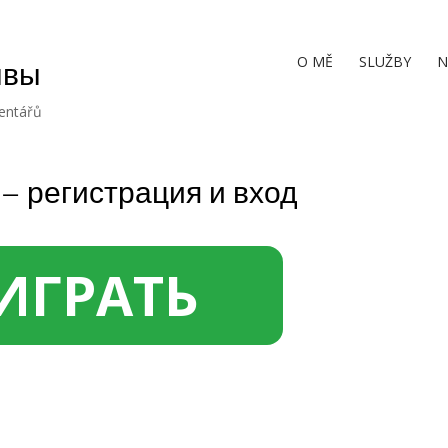
ывы
O MĚ
SLUŽBY
N
entářů
– регистрация и вход
 ИГРАТЬ