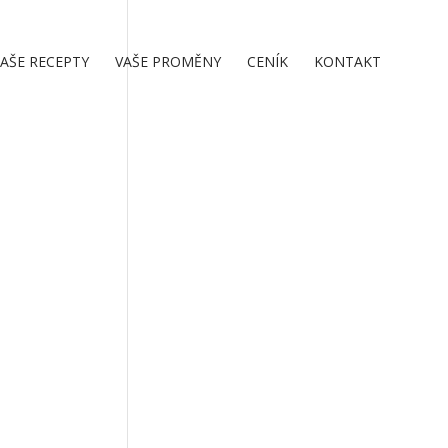
AŠE RECEPTY
VAŠE PROMĚNY
CENÍK
KONTAKT