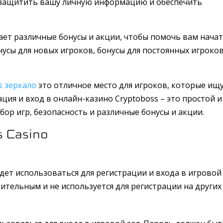
 защитить вашу личную информацию и обеспечить
ает различные бонусы и акции, чтобы помочь вам нача
нусы для новых игроков, бонусы для постоянных игроков
s зеркало
это отличное место для игроков, которые ищ
ация и вход в онлайн-казино Cryptoboss – это простой и
ор игр, безопасность и различные бонусы и акции.
s Casino
дет использоваться для регистрации и входа в игровой 
вительным и не используется для регистрации на других 