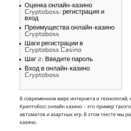
Оценка онлайн-казино
Cryptoboss: регистрация и
вход
Преимущества онлайн-казино
Cryptoboss
Шаги регистрации в
Cryptoboss Casino
Шаг 2: Введите пароль
Вход в онлайн-казино
Cryptoboss
В современном мире интернета и технологий, 
Криптобосс онлайн казино – это пример таког
автоматов и азартных игр. В этом тексте мы р
казино.