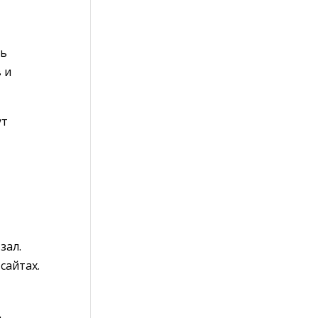
ть
 и
ут
зал.
сайтах.