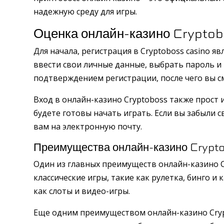
надежную среду для игры.
Оценка онлайн-казино Cryptobo
Для начала, регистрация в Cryptoboss casino 
ввести свои личные данные, выбрать пароль и
подтверждением регистрации, после чего вы с
Вход в онлайн-казино Cryptoboss также прост и
будете готовы начать играть. Если вы забыли 
вам на электронную почту.
Преимущества онлайн-казино Crypt
Один из главных преимуществ онлайн-казино C
классические игры, такие как рулетка, бинго и
как слоты и видео-игры.
Еще одним преимуществом онлайн-казино Crypt