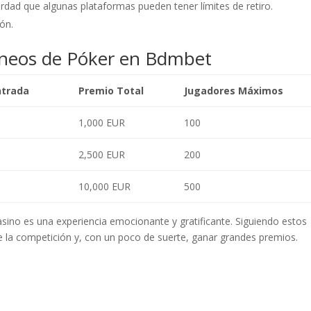
cordad que algunas plataformas pueden tener límites de retiro.
ón.
rneos de Póker en Bdmbet
ntrada
Premio Total
Jugadores Máximos
1,000 EUR
100
2,500 EUR
200
10,000 EUR
500
sino es una experiencia emocionante y gratificante. Siguiendo estos
de la competición y, con un poco de suerte, ganar grandes premios.