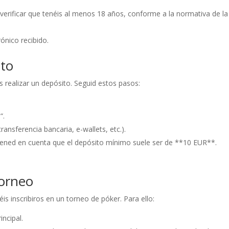
verificar que tenéis al menos 18 años, conforme a la normativa de la
rónico recibido.
ito
s realizar un depósito. Seguid estos pasos:
“.
ransferencia bancaria, e-wallets, etc.).
 Tened en cuenta que el depósito mínimo suele ser de **10 EUR**.
Torneo
s inscribiros en un torneo de póker. Para ello:
ncipal.