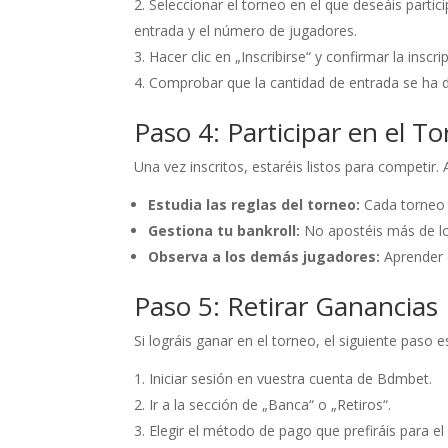
Seleccionar el torneo en el que deseáis partici
entrada y el número de jugadores.
Hacer clic en „Inscribirse“ y confirmar la inscri
Comprobar que la cantidad de entrada se ha d
Paso 4: Participar en el T
Una vez inscritos, estaréis listos para competir
Estudia las reglas del torneo:
Cada torneo p
Gestiona tu bankroll:
No apostéis más de lo
Observa a los demás jugadores:
Aprender d
Paso 5: Retirar Ganancias
Si lográis ganar en el torneo, el siguiente paso e
Iniciar sesión en vuestra cuenta de Bdmbet.
Ir a la sección de „Banca“ o „Retiros“.
Elegir el método de pago que prefiráis para el 