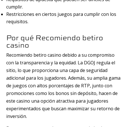
cumplir.
Restricciones en ciertos juegos para cumplir con los
requisitos.
Por qué Recomiendo betiro
casino
Recomiendo betiro casino debido a su compromiso
con la transparencia y la equidad. La DGOJ regula el
sitio, lo que proporciona una capa de seguridad
adicional para los jugadores. Además, su amplia gama
de juegos con altos porcentajes de RTP, junto con
promociones como los bonos sin depósito, hacen de
este casino una opción atractiva para jugadores
experimentados que buscan maximizar su retorno de
inversión.