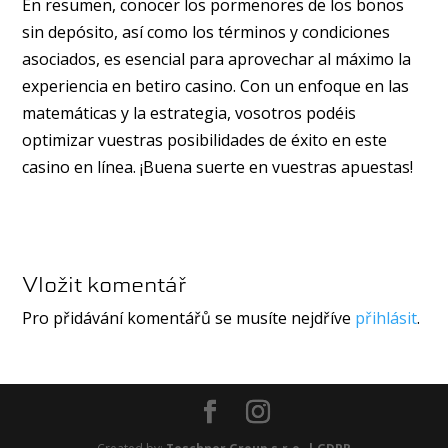
En resumen, conocer los pormenores de los bonos
sin depósito, así como los términos y condiciones
asociados, es esencial para aprovechar al máximo la
experiencia en betiro casino. Con un enfoque en las
matemáticas y la estrategia, vosotros podéis
optimizar vuestras posibilidades de éxito en este
casino en línea. ¡Buena suerte en vuestras apuestas!
Vložit komentář
Pro přidávání komentářů se musíte nejdříve
přihlásit
.