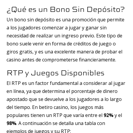
¿Qué es un Bono Sin Depósito?
Un bono sin depósito es una promoción que permite
a los jugadores comenzar a jugar y ganar sin
necesidad de realizar un ingreso previo. Este tipo de
bono suele venir en forma de créditos de juego o
giros gratis, y es una excelente manera de probar el
casino antes de comprometerse financieramente.
RTP y Juegos Disponibles
El RTP es un factor fundamental a considerar al jugar
en línea, ya que determina el porcentaje de dinero
apostado que se devuelve a los jugadores a lo largo
del tiempo. En betiro casino, los juegos más
populares tienen un RTP que varía entre el
92%
y el
98%
. A continuación se detalla una tabla con
ejemplos de juegos y su RTP: