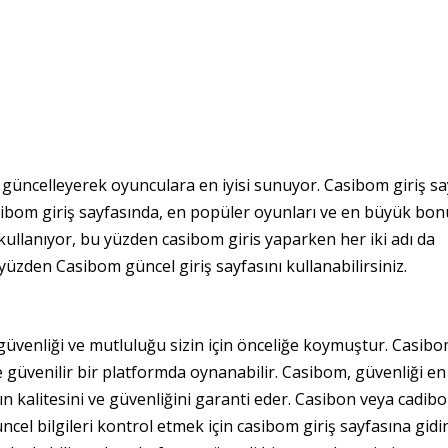
 güncelleyerek oyunculara en iyisi sunuyor. Casibom giriş sa
sibom giriş sayfasında, en popüler oyunları ve en büyük bon
 kullanıyor, bu yüzden casibom giris yaparken her iki adı da
yüzden Casibom güncel giriş sayfasını kullanabilirsiniz.
güvenliği ve mutluluğu sizin için önceliğe koymuştur. Casib
 güvenilir bir platformda oynanabilir. Casibom, güvenliği en
n kalitesini ve güvenliğini garanti eder. Casibon veya cadib
üncel bilgileri kontrol etmek için casibom giriş sayfasına gidi