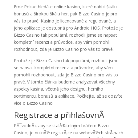
Em> Pokud hledáte online kasino, které nabízí škálu
bonusů a širokou škálu her, pak Bizzo Casino je pro
vás to pravé. Kasino je licencované a regulované, a
jeho aplikace je dostupná pro Android i iOS. Protože je
Bizzo Casino tak populární, rozhodli jsme se napsat
kompletní recenzi a průvodce, aby vám pomohli
rozhodnout, zda je Bizzo Casino pro vás to pravé.
Protože je Bizzo Casino tak populární, rozhodli jsme
se napsat kompletní recenzi a průvodce, aby vám
pomohli rozhodnout, zda je Bizzo Casino pro vás to
pravé. V tomto článku budeme analyzovat všechny
aspekty kasina, včetně jeho designu, herního
sortimentu, bonusů a aplikace. Počkejte, až se dozvíte
více o Bizzo Casino!
Registrace a přihlašovnÃ­
PÅ¯vodnÄ›, aby se stalÅ¾itelným hráčem Bizzo
Casino, je nutnÃ½ registrÃ¡ce na webovÃ½ch strÃ¡nach.