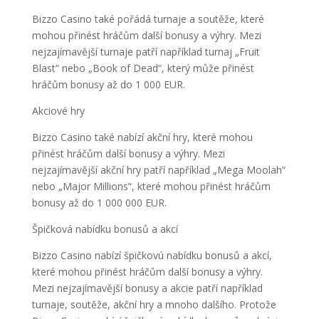
Bizzo Casino také pořádá turnaje a soutěže, které
mohou přinést hráčům další bonusy a výhry. Mezi
nejzajímavější turnaje patří například turnaj „Fruit
Blast“ nebo „Book of Dead“, který může přinést
hráčům bonusy až do 1 000 EUR.
Akciové hry
Bizzo Casino také nabízí akční hry, které mohou
přinést hráčům další bonusy a výhry. Mezi
nejzajímavější akční hry patří například „Mega Moolah“
nebo „Major Millions“, které mohou přinést hráčům
bonusy až do 1 000 000 EUR.
Špičková nabídku bonusů a akcí
Bizzo Casino nabízí špičkovú nabídku bonusů a akcí,
které mohou přinést hráčům další bonusy a výhry.
Mezi nejzajímavější bonusy a akcie patří například
turnaje, soutěže, akční hry a mnoho dalšího. Protože