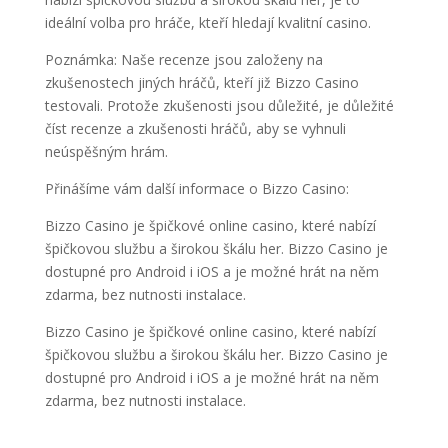
ideální volba pro hráče, kteří hledají kvalitní casino.
Poznámka: Naše recenze jsou založeny na
zkušenostech jiných hráčů, kteří již Bizzo Casino
testovali. Protože zkušenosti jsou důležité, je důležité
číst recenze a zkušenosti hráčů, aby se vyhnuli
neúspěšným hrám.
Přinášíme vám další informace o Bizzo Casino:
Bizzo Casino je špičkové online casino, které nabízí
špičkovou službu a širokou škálu her. Bizzo Casino je
dostupné pro Android i iOS a je možné hrát na něm
zdarma, bez nutnosti instalace.
Bizzo Casino je špičkové online casino, které nabízí
špičkovou službu a širokou škálu her. Bizzo Casino je
dostupné pro Android i iOS a je možné hrát na něm
zdarma, bez nutnosti instalace.