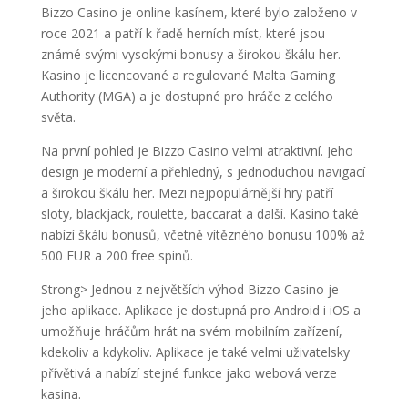
Bizzo Casino je online kasínem, které bylo založeno v
roce 2021 a patří k řadě herních míst, které jsou
známé svými vysokými bonusy a širokou škálu her.
Kasino je licencované a regulované Malta Gaming
Authority (MGA) a je dostupné pro hráče z celého
světa.
Na první pohled je Bizzo Casino velmi atraktivní. Jeho
design je moderní a přehledný, s jednoduchou navigací
a širokou škálu her. Mezi nejpopulárnější hry patří
sloty, blackjack, roulette, baccarat a další. Kasino také
nabízí škálu bonusů, včetně vítězného bonusu 100% až
500 EUR a 200 free spinů.
Strong> Jednou z největších výhod Bizzo Casino je
jeho aplikace. Aplikace je dostupná pro Android i iOS a
umožňuje hráčům hrát na svém mobilním zařízení,
kdekoliv a kdykoliv. Aplikace je také velmi uživatelsky
přívětivá a nabízí stejné funkce jako webová verze
kasina.