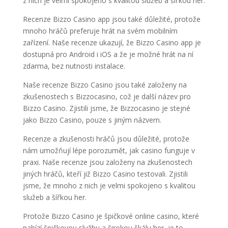
z nich je velmi spokojeno s kvalitou služeb a šířkou her.
Recenze Bizzo Casino app jsou také důležité, protože
mnoho hráčů preferuje hrát na svém mobilním
zařízení. Naše recenze ukazují, že Bizzo Casino app je
dostupná pro Android i iOS a že je možné hrát na ní
zdarma, bez nutnosti instalace.
Naše recenze Bizzo Casino jsou také založeny na
zkušenostech s Bizzocasino, což je další název pro
Bizzo Casino. Zjistili jsme, že Bizzocasino je stejné
jako Bizzo Casino, pouze s jiným názvem.
Recenze a zkušenosti hráčů jsou důležité, protože
nám umožňují lépe porozumět, jak casino funguje v
praxi. Naše recenze jsou založeny na zkušenostech
jiných hráčů, kteří již Bizzo Casino testovali. Zjistili
jsme, že mnoho z nich je velmi spokojeno s kvalitou
služeb a šířkou her.
Protože Bizzo Casino je špičkové online casino, které
nabízí špičkovou službu a širokou škálu her, je to