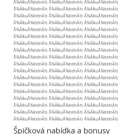
Å¾Ã­lkuÅ¾itelnÃ½ Å¾Ã­lkuÅ¾itelnÃ½ Å¾Ã­lkuÅ¾itelnÃ½
Å¾Ã­lkuÅ¾itelnÃ½ Å¾Ã­lkuÅ¾itelnÃ½ Å¾Ã­lkuÅ¾itelnÃ½
Å¾Ã­lkuÅ¾itelnÃ½ Å¾Ã­lkuÅ¾itelnÃ½ Å¾Ã­lkuÅ¾itelnÃ½
Å¾Ã­lkuÅ¾itelnÃ½ Å¾Ã­lkuÅ¾itelnÃ½ Å¾Ã­lkuÅ¾itelnÃ½
Å¾Ã­lkuÅ¾itelnÃ½ Å¾Ã­lkuÅ¾itelnÃ½ Å¾Ã­lkuÅ¾itelnÃ½
Å¾Ã­lkuÅ¾itelnÃ½ Å¾Ã­lkuÅ¾itelnÃ½ Å¾Ã­lkuÅ¾itelnÃ½
Å¾Ã­lkuÅ¾itelnÃ½ Å¾Ã­lkuÅ¾itelnÃ½ Å¾Ã­lkuÅ¾itelnÃ½
Å¾Ã­lkuÅ¾itelnÃ½ Å¾Ã­lkuÅ¾itelnÃ½ Å¾Ã­lkuÅ¾itelnÃ½
Å¾Ã­lkuÅ¾itelnÃ½ Å¾Ã­lkuÅ¾itelnÃ½ Å¾Ã­lkuÅ¾itelnÃ½
Å¾Ã­lkuÅ¾itelnÃ½ Å¾Ã­lkuÅ¾itelnÃ½ Å¾Ã­lkuÅ¾itelnÃ½
Å¾Ã­lkuÅ¾itelnÃ½ Å¾Ã­lkuÅ¾itelnÃ½ Å¾Ã­lkuÅ¾itelnÃ½
Å¾Ã­lkuÅ¾itelnÃ½ Å¾Ã­lkuÅ¾itelnÃ½ Å¾Ã­lkuÅ¾itelnÃ½
Å¾Ã­lkuÅ¾itelnÃ½ Å¾Ã­lkuÅ¾itelnÃ½ Å¾Ã­lkuÅ¾itelnÃ½
Å¾Ã­lkuÅ¾itelnÃ½ Å¾Ã­lkuÅ¾itelnÃ½ Å¾Ã­lkuÅ¾itelnÃ½
Å¾Ã­lkuÅ¾itelnÃ½ Å¾Ã­lkuÅ¾itelnÃ½ Å¾Ã­lkuÅ¾itelnÃ½
Å¾Ã­lkuÅ¾itelnÃ½ Å¾Ã­lkuÅ¾itelnÃ½ Å¾Ã­lkuÅ¾itelnÃ½
Å¾Ã­lkuÅ¾itelnÃ½ Å¾Ã­lkuÅ¾itelnÃ½ Å¾Ã­lkuÅ¾itelnÃ½
Å¾Ã­lkuÅ¾itelnÃ½ Å¾Ã­lkuÅ¾itelnÃ½ Å¾Ã­lkuÅ¾itelnÃ½
Špičková nabídka a bonusy