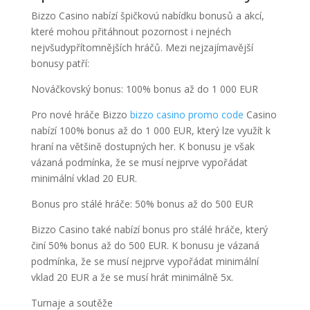
Bizzo Casino nabízí špičkovú nabídku bonusů a akcí,
které mohou přitáhnout pozornost i nejnéch
nejvšudypřítomnějších hráčů. Mezi nejzajímavější
bonusy patří:
Nováčkovský bonus: 100% bonus až do 1 000 EUR
Pro nové hráče Bizzo
bizzo casino promo code
Casino
nabízí 100% bonus až do 1 000 EUR, který lze využít k
hraní na většině dostupných her. K bonusu je však
vázaná podmínka, že se musí nejprve vypořádat
minimální vklad 20 EUR.
Bonus pro stálé hráče: 50% bonus až do 500 EUR
Bizzo Casino také nabízí bonus pro stálé hráče, který
činí 50% bonus až do 500 EUR. K bonusu je vázaná
podmínka, že se musí nejprve vypořádat minimální
vklad 20 EUR a že se musí hrát minimálně 5x.
Turnaje a soutěže