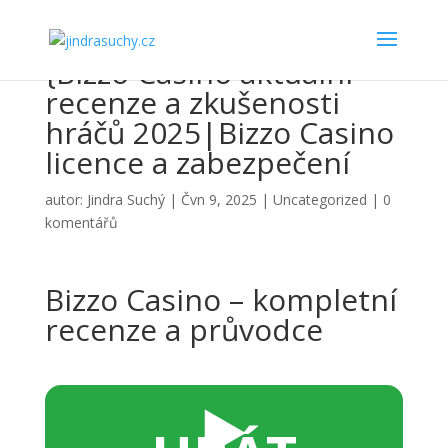
{Bizzo Casino aktuální
recenze a zkušenosti
hráčů 2025|Bizzo Casino
licence a zabezpečení
autor:
Jindra Suchý
|
Čvn 9, 2025
|
Uncategorized
|
0
komentářů
Bizzo Casino – kompletní
recenze a průvodce
▶️