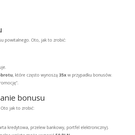
u
u powitalnego. Oto, jak to zrobić:
uje.
obrotu
, które często wynoszą
35x
w przypadku bonusów.
promocję”.
tanie bonusu
Oto jak to zrobić:
rta kredytowa, przelew bankowy, portfel elektroniczny).