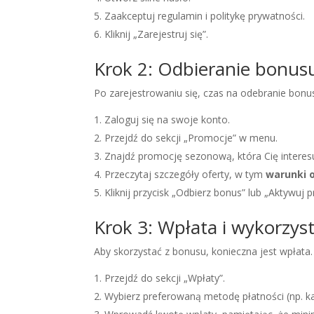
Zaakceptuj regulamin i politykę prywatności.
Kliknij „Zarejestruj się”.
Krok 2: Odbieranie bonus
Po zarejestrowaniu się, czas na odebranie bonus
Zaloguj się na swoje konto.
Przejdź do sekcji „Promocje” w menu.
Znajdź promocję sezonową, która Cię interes
Przeczytaj szczegóły oferty, w tym
warunki 
Kliknij przycisk „Odbierz bonus” lub „Aktywuj 
Krok 3: Wpłata i wykorzys
Aby skorzystać z bonusu, konieczna jest wpłata. 
Przejdź do sekcji „Wpłaty”.
Wybierz preferowaną metodę płatności (np. ka