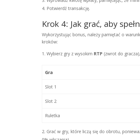
Wprowadź kwotę wpłaty, pamiętając, że min
Potwierdź transakcję.
Krok 4: Jak grać, aby spe
Wykorzystując bonus, należy pamiętać o warunk
kroków:
Wybierz gry z wysokim
RTP
(zwrot do gracza)
Gra
Slot 1
Slot 2
Ruletka
Grać w gry, które liczą się do obrotu, ponie
0% wliczania).