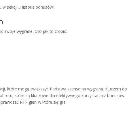
w sekcji „Historia bonusów”.
h
ć swoje wygrane. Oto jak to zrobić:
ocji, które mogą zwiększyć Państwa szanse na wygraną. Kluczem do
obrotu, które są kluczowe dla efektywnego korzystania z bonusów.
sprawdzać RTP gier, w które się gra.