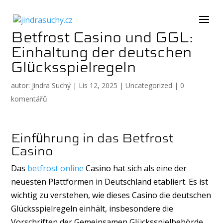
Betfrost Casino und GGL:
Einhaltung der deutschen
Glücksspielregeln
autor:
Jindra Suchý
|
Lis 12, 2025
|
Uncategorized
|
0
komentářů
Einführung in das Betfrost
Casino
Das
betfrost online
Casino hat sich als eine der
neuesten Plattformen in Deutschland etabliert. Es ist
wichtig zu verstehen, wie dieses Casino die deutschen
Glücksspielregeln einhält, insbesondere die
Vorschriften der Gemeinsamen Glücksspielbehörde