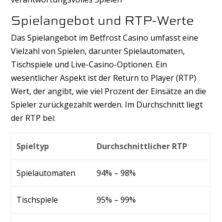
Spielangebot und RTP-Werte
Das Spielangebot im Betfrost Casino umfasst eine
Vielzahl von Spielen, darunter Spielautomaten,
Tischspiele und Live-Casino-Optionen. Ein
wesentlicher Aspekt ist der Return to Player (RTP)
Wert, der angibt, wie viel Prozent der Einsätze an die
Spieler zurückgezahlt werden. Im Durchschnitt liegt
der RTP bei:
Spieltyp
Durchschnittlicher RTP
Spielautomaten
94% – 98%
Tischspiele
95% – 99%