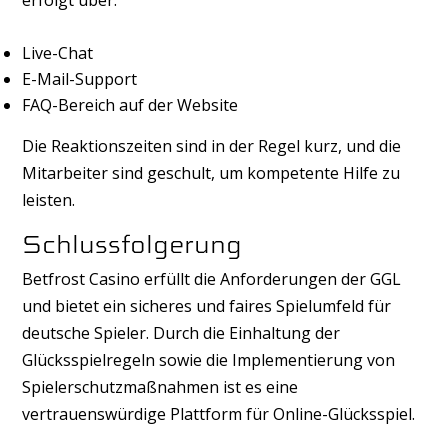
erfolgt über:
Live-Chat
E-Mail-Support
FAQ-Bereich auf der Website
Die Reaktionszeiten sind in der Regel kurz, und die
Mitarbeiter sind geschult, um kompetente Hilfe zu
leisten.
Schlussfolgerung
Betfrost Casino erfüllt die Anforderungen der GGL
und bietet ein sicheres und faires Spielumfeld für
deutsche Spieler. Durch die Einhaltung der
Glücksspielregeln sowie die Implementierung von
Spielerschutzmaßnahmen ist es eine
vertrauenswürdige Plattform für Online-Glücksspiel.