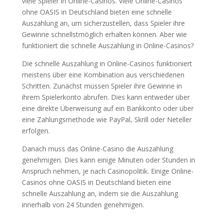
viele Spieler in Online-Casinos. Viele Online-Casinos
ohne OASIS in Deutschland bieten eine schnelle
Auszahlung an, um sicherzustellen, dass Spieler ihre
Gewinne schnellstmöglich erhalten können. Aber wie
funktioniert die schnelle Auszahlung in Online-Casinos?
Die schnelle Auszahlung in Online-Casinos funktioniert
meistens über eine Kombination aus verschiedenen
Schritten. Zunächst müssen Spieler ihre Gewinne in
ihrem Spielerkonto abrufen. Dies kann entweder über
eine direkte Überweisung auf ein Bankkonto oder über
eine Zahlungsmethode wie PayPal, Skrill oder Neteller
erfolgen.
Danach muss das Online-Casino die Auszahlung
genehmigen. Dies kann einige Minuten oder Stunden in
Anspruch nehmen, je nach Casinopolitik. Einige Online-
Casinos ohne OASIS in Deutschland bieten eine
schnelle Auszahlung an, indem sie die Auszahlung
innerhalb von 24 Stunden genehmigen.