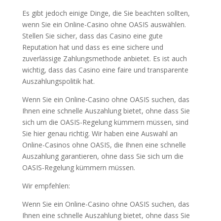
Es gibt jedoch einige Dinge, die Sie beachten sollten,
wenn Sie ein Online-Casino ohne OASIS auswählen.
Stellen Sie sicher, dass das Casino eine gute
Reputation hat und dass es eine sichere und
zuverlässige Zahlungsmethode anbietet. Es ist auch
wichtig, dass das Casino eine faire und transparente
Auszahlungspolitik hat.
Wenn Sie ein Online-Casino ohne OASIS suchen, das
Ihnen eine schnelle Auszahlung bietet, ohne dass Sie
sich um die OASIS-Regelung kümmern müssen, sind
Sie hier genau richtig. Wir haben eine Auswahl an
Online-Casinos ohne OASIS, die Ihnen eine schnelle
Auszahlung garantieren, ohne dass Sie sich um die
OASIS-Regelung kümmern müssen.
Wir empfehlen:
Wenn Sie ein Online-Casino ohne OASIS suchen, das
Ihnen eine schnelle Auszahlung bietet, ohne dass Sie