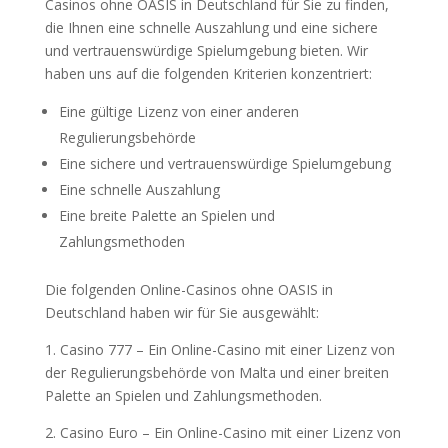
Casinos ohne OASIS in Deutschland für Sie zu finden,
die Ihnen eine schnelle Auszahlung und eine sichere
und vertrauenswürdige Spielumgebung bieten. Wir
haben uns auf die folgenden Kriterien konzentriert:
Eine gültige Lizenz von einer anderen
Regulierungsbehörde
Eine sichere und vertrauenswürdige Spielumgebung
Eine schnelle Auszahlung
Eine breite Palette an Spielen und
Zahlungsmethoden
Die folgenden Online-Casinos ohne OASIS in
Deutschland haben wir für Sie ausgewählt:
1. Casino 777 – Ein Online-Casino mit einer Lizenz von
der Regulierungsbehörde von Malta und einer breiten
Palette an Spielen und Zahlungsmethoden.
2. Casino Euro – Ein Online-Casino mit einer Lizenz von