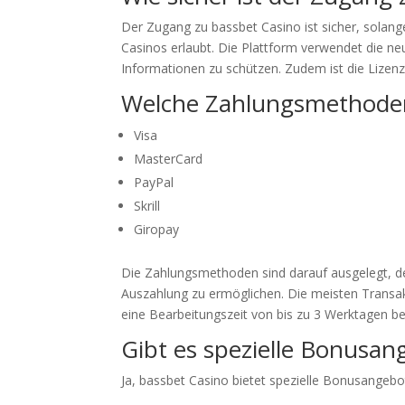
Der Zugang zu bassbet Casino ist sicher, solang
Casinos erlaubt. Die Plattform verwendet die n
Informationen zu schützen. Zudem ist die Lizenz
Welche Zahlungsmethoden
Visa
MasterCard
PayPal
Skrill
Giropay
Die Zahlungsmethoden sind darauf ausgelegt, de
Auszahlung zu ermöglichen. Die meisten Transa
eine Bearbeitungszeit von bis zu 3 Werktagen b
Gibt es spezielle Bonusan
Ja, bassbet Casino bietet spezielle Bonusangebo