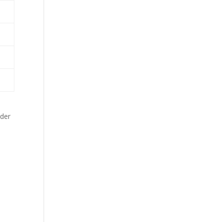
e
 der