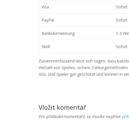
Visa
Sofort
PayPal
Sofort
Banküberweisung
1-3 We
Skrill
Sofort
Zusammenfassend lässt sich sagen, dass bassbet C
Vielzahl von Spielen, sichere Zahlungsmethode
GGL sind Spieler gut geschützt und können in ei
Vložit komentář
Pro přidávání komentářů se musíte nejdříve
přih