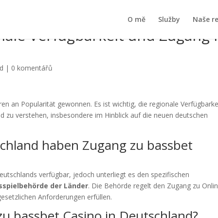
O mě
Služby
Naše r
nale Verfügbarkeit und Zugang 
ed
|
0 komentářů
ren an Popularität gewonnen. Es ist wichtig, die regionale Verfügbarke
 zu verstehen, insbesondere im Hinblick auf die neuen deutschen
schland haben Zugang zu bassbet
eutschlands verfügbar, jedoch unterliegt es den spezifischen
spielbehörde der Länder
. Die Behörde regelt den Zugang zu Onli
 gesetzlichen Anforderungen erfüllen.
 zu bassbet Casino in Deutschland?