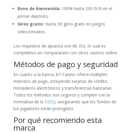
Bono de bienvenida:
100% hasta 200 EUR en el
primer depósito.
Giros gratis:
Hasta 50 giros gratis en juegos
seleccionados.
Los requisitos de apuesta son de 35x, lo cual es
competitivo en comparación con otros casinos online.
Métodos de pago y seguridad
En cuanto a la banca, B7 Casino ofrece múltiples
métodos de pago, incluyendo tarjetas de crédito,
monederos electrónicos y transferencias bancarias.
Todos los métodos son seguros y cumplen con la
normativa de la
DGOJ
, asegurando que los fondos de
los jugadores están protegidos.
Por qué recomiendo esta
marca