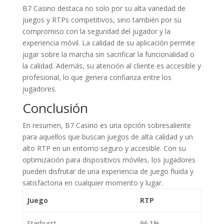
B7 Casino destaca no solo por su alta variedad de
juegos y RTPs competitivos, sino también por su
compromiso con la seguridad del jugador y la
experiencia móvil. La calidad de su aplicación permite
jugar sobre la marcha sin sacrificar la funcionalidad o
la calidad. Además, su atención al cliente es accesible y
profesional, lo que genera confianza entre los
jugadores.
Conclusión
En resumen, B7 Casino es una opción sobresaliente
para aquellos que buscan juegos de alta calidad y un
alto RTP en un entorno seguro y accesible. Con su
optimización para dispositivos móviles, los jugadores
pueden disfrutar de una experiencia de juego fluida y
satisfactoria en cualquier momento y lugar.
Juego
RTP
Starburst
96.1%