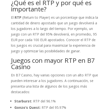
¿Qué es el RTP y por qué es
importante?
El
RTP
(Return to Player) es un porcentaje que indica la
cantidad de dinero apostado que un juego devolverá a
los jugadores a lo largo del tiempo. Por ejemplo, un
juego con un RTP del 95% devolverá, en promedio, 95
EUR por cada 100 EUR apostados. Conocer el RTP de
los juegos es crucial para maximizar la experiencia de
juego y optimizar las posibilidades de ganar.
Juegos con mayor RTP en B7
Casino
En B7 Casino, hay varias opciones con un alto RTP que
pueden interesar a los jugadores. A continuación, se
presenta una lista de algunos de los juegos más
destacados:
Starburst:
RTP del 96.1%
Gonzo’s Quest:
RTP del 95.97%