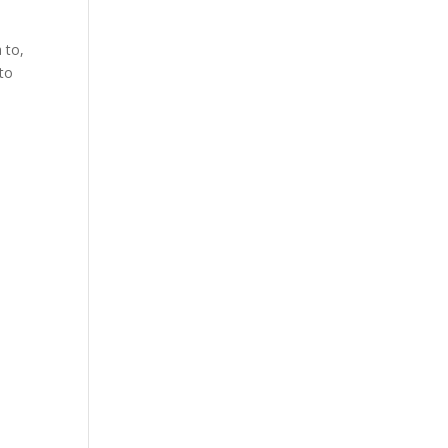
 to,
to