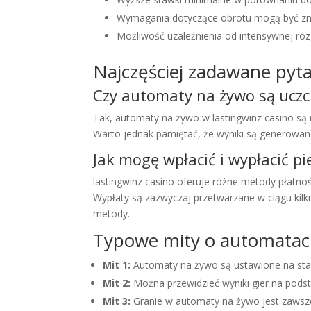
Wymagania dotyczące obrotu mogą być zn
Możliwość uzależnienia od intensywnej roz
Najczęściej zadawane pyt
Czy automaty na żywo są uczc
Tak, automaty na żywo w lastingwinz casino są
Warto jednak pamiętać, że wyniki są generowan
Jak mogę wpłacić i wypłacić pi
lastingwinz casino oferuje różne metody płatnoś
Wypłaty są zazwyczaj przetwarzane w ciągu kilku
metody.
Typowe mity o automatac
Mit 1:
Automaty na żywo są ustawione na sta
Mit 2:
Można przewidzieć wyniki gier na pods
Mit 3:
Granie w automaty na żywo jest zawsze 