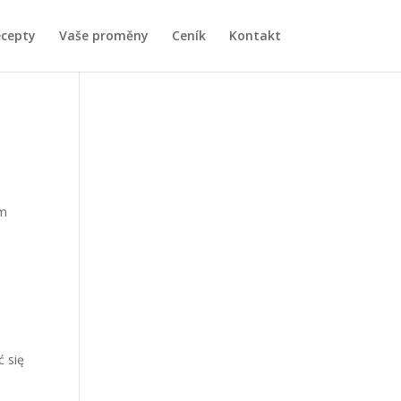
ecepty
Vaše proměny
Ceník
Kontakt
ym
ć się