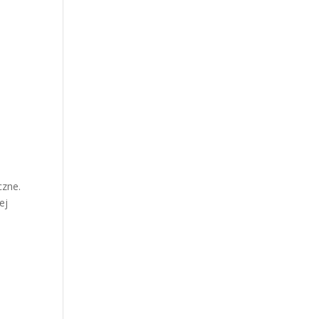
czne.
ej