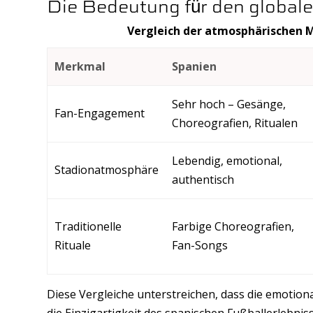
Die Bedeutung für den globale
Vergleich der atmosphärischen 
Merkmal
Spanien
Sehr hoch – Gesänge,
Fan-Engagement
Choreografien, Ritualen
Lebendig, emotional,
Stadionatmosphäre
authentisch
Traditionelle
Farbige Choreografien,
Rituale
Fan-Songs
Diese Vergleiche unterstreichen, dass die emotion