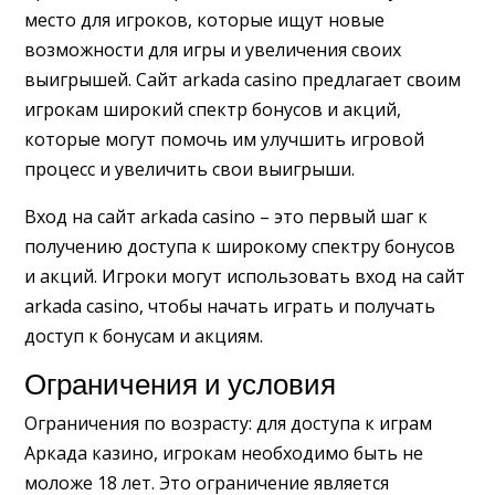
место для игроков, которые ищут новые
возможности для игры и увеличения своих
выигрышей. Сайт arkada casino предлагает своим
игрокам широкий спектр бонусов и акций,
которые могут помочь им улучшить игровой
процесс и увеличить свои выигрыши.
Вход на сайт arkada casino – это первый шаг к
получению доступа к широкому спектру бонусов
и акций. Игроки могут использовать вход на сайт
arkada casino, чтобы начать играть и получать
доступ к бонусам и акциям.
Ограничения и условия
Ограничения по возрасту: для доступа к играм
Аркада казино, игрокам необходимо быть не
моложе 18 лет. Это ограничение является