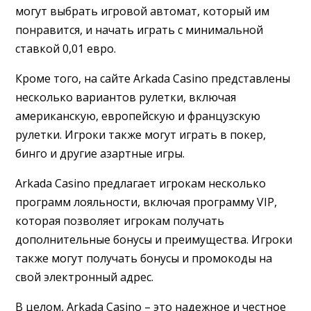
могут выбрать игровой автомат, который им
понравится, и начать играть с минимальной
ставкой 0,01 евро.
Кроме того, на сайте Arkada Casino представлены
несколько вариантов рулетки, включая
американскую, европейскую и французскую
рулетки. Игроки также могут играть в покер,
бинго и другие азартные игры.
Arkada Casino предлагает игрокам несколько
программ лояльности, включая программу VIP,
которая позволяет игрокам получать
дополнительные бонусы и преимущества. Игроки
также могут получать бонусы и промокоды на
свой электронный адрес.
В целом, Arkada Casino – это надежное и честное