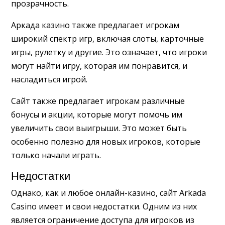
прозрачность.
Аркада казино также предлагает игрокам
широкий спектр игр, включая слоты, карточные
игры, рулетку и другие. Это означает, что игроки
могут найти игру, которая им понравится, и
насладиться игрой.
Сайт также предлагает игрокам различные
бонусы и акции, которые могут помочь им
увеличить свои выигрыши. Это может быть
особенно полезно для новых игроков, которые
только начали играть.
Недостатки
Однако, как и любое онлайн-казино, сайт Arkada
Casino имеет и свои недостатки. Одним из них
является ограничение доступа для игроков из