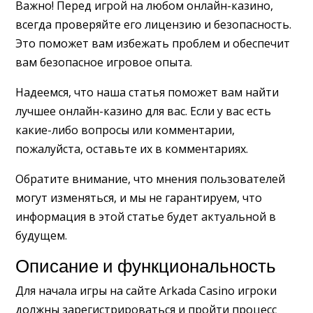
Важно! Перед игрой на любом онлайн-казино,
всегда проверяйте его лицензию и безопасность.
Это поможет вам избежать проблем и обеспечит
вам безопасное игровое опыта.
Надеемся, что наша статья поможет вам найти
лучшее онлайн-казино для вас. Если у вас есть
какие-либо вопросы или комментарии,
пожалуйста, оставьте их в комментариях.
Обратите внимание, что мнения пользователей
могут изменяться, и мы не гарантируем, что
информация в этой статье будет актуальной в
будущем.
Описание и функциональность
Для начала игры на сайте Arkada Casino игроки
должны зарегистрироваться и пройти процесс