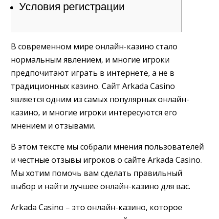
Условия регистрации
В современном мире онлайн-казино стало
нормальным явлением, и многие игроки
предпочитают играть в интернете, а не в
традиционных казино. Сайт Arkada Casino
является одним из самых популярных онлайн-
казино, и многие игроки интересуются его
мнением и отзывами.
В этом тексте мы собрали мнения пользователей
и честные отзывы игроков о сайте Arkada Casino.
Мы хотим помочь вам сделать правильный
выбор и найти лучшее онлайн-казино для вас.
Arkada Casino – это онлайн-казино, которое