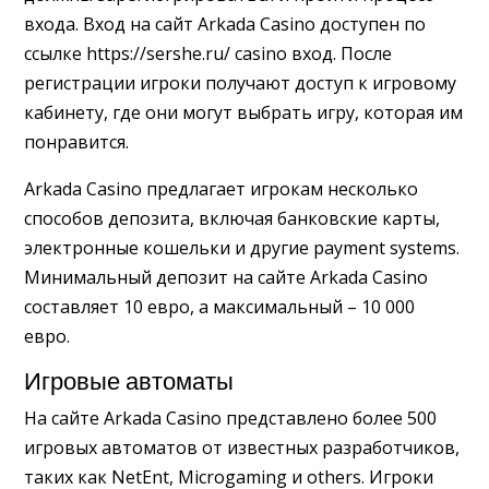
входа. Вход на сайт Arkada Casino доступен по
ссылке https://sershe.ru/ casino вход. После
регистрации игроки получают доступ к игровому
кабинету, где они могут выбрать игру, которая им
понравится.
Arkada Casino предлагает игрокам несколько
способов депозита, включая банковские карты,
электронные кошельки и другие payment systems.
Минимальный депозит на сайте Arkada Casino
составляет 10 евро, а максимальный – 10 000
евро.
Игровые автоматы
На сайте Arkada Casino представлено более 500
игровых автоматов от известных разработчиков,
таких как NetEnt, Microgaming и others. Игроки