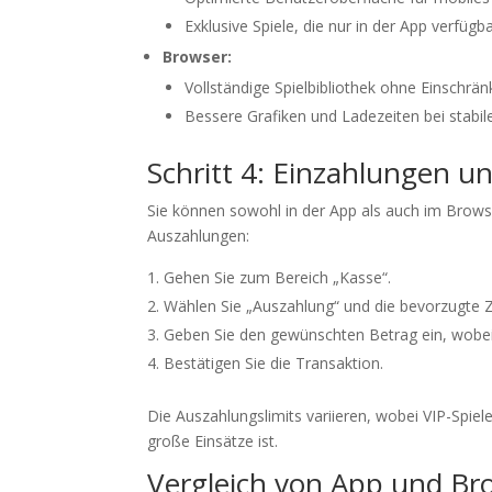
Exklusive Spiele, die nur in der App verfügba
Browser:
Vollständige Spielbibliothek ohne Einschrä
Bessere Grafiken und Ladezeiten bei stabil
Schritt 4: Einzahlungen 
Sie können sowohl in der App als auch im Brows
Auszahlungen:
Gehen Sie zum Bereich „Kasse“.
Wählen Sie „Auszahlung“ und die bevorzugte
Geben Sie den gewünschten Betrag ein, wobei d
Bestätigen Sie die Transaktion.
Die Auszahlungslimits variieren, wobei VIP-Spie
große Einsätze ist.
Vergleich von App und Br