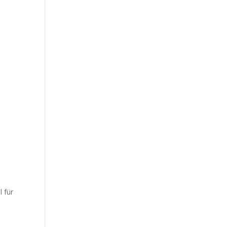
l für