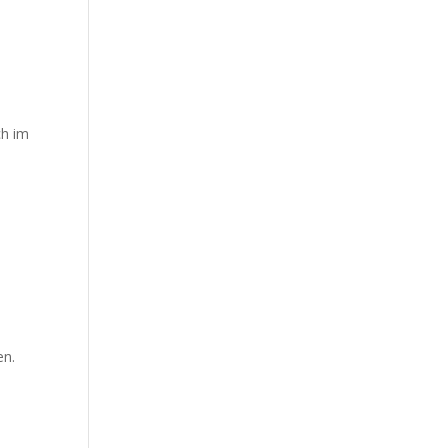
ch im
en.