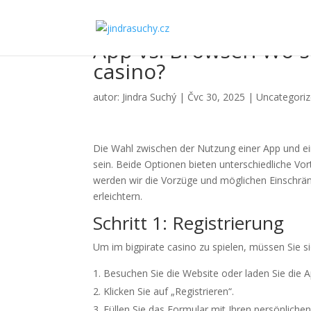
App vs. Browser: Wo sp
casino?
autor:
Jindra Suchý
|
Čvc 30, 2025
|
Uncategori
Die Wahl zwischen der Nutzung einer App und 
sein. Beide Optionen bieten unterschiedliche Vort
werden wir die Vorzüge und möglichen Einschrä
erleichtern.
Schritt 1: Registrierung
Um im bigpirate casino zu spielen, müssen Sie sic
Besuchen Sie die Website oder laden Sie die A
Klicken Sie auf „Registrieren“.
Füllen Sie das Formular mit Ihren persönliche