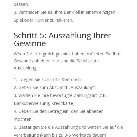
passen.
Vermeiden Sie es, Ihre Bankroll in einem einzigen
Spiel oder Turnier zu riskieren.
Schritt 5: Auszahlung Ihrer
Gewinne
Wenn Sie erfolgreich gespielt haben, möchten Sie Ihre
Gewinne abheben. Hier sind die Schritte zur
Auszahlung:
Loggen Sie sich in Ihr Konto ein.
Gehen Sie zum Abschnitt „Auszahlung“.
Wählen Sie Ihre bevorzugte Zahlungsart (z.B.
Banküberweisung, Kreditkarte).
Geben Sie den Betrag ein, den Sie abheben
möchten.
Bestätigen Sie die Auszahlung und warten Sie auf die
Verarbeitung (kann bis zu 3-5 Werktage dauern).