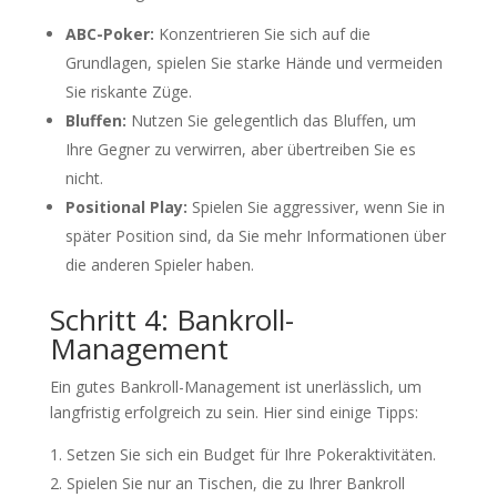
ABC-Poker:
Konzentrieren Sie sich auf die
Grundlagen, spielen Sie starke Hände und vermeiden
Sie riskante Züge.
Bluffen:
Nutzen Sie gelegentlich das Bluffen, um
Ihre Gegner zu verwirren, aber übertreiben Sie es
nicht.
Positional Play:
Spielen Sie aggressiver, wenn Sie in
später Position sind, da Sie mehr Informationen über
die anderen Spieler haben.
Schritt 4: Bankroll-
Management
Ein gutes Bankroll-Management ist unerlässlich, um
langfristig erfolgreich zu sein. Hier sind einige Tipps:
Setzen Sie sich ein Budget für Ihre Pokeraktivitäten.
Spielen Sie nur an Tischen, die zu Ihrer Bankroll