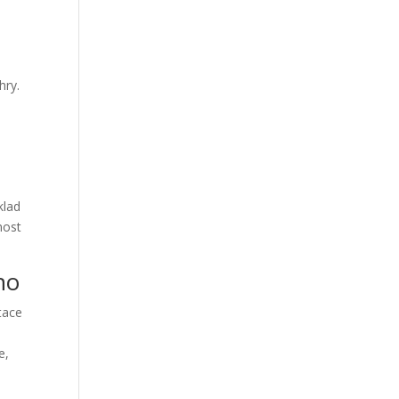
hry.
klad
nost
no
tace
e,