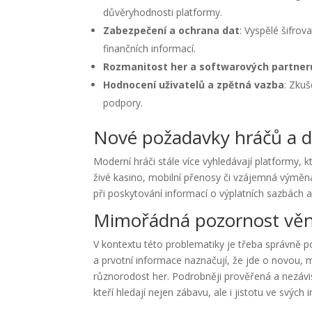
důvěryhodnosti platformy.
Zabezpečení a ochrana dat
: Vyspělé šifro
finančních informací.
Rozmanitost her a softwarových partner
Hodnocení uživatelů a zpětná vazba
: Zku
podpory.
Nové požadavky hráčů a di
Moderní hráči stále více vyhledávají platformy, kt
živé kasino, mobilní přenosy či vzájemná výměn
při poskytování informací o výplatních sazbách 
Mimořádná pozornost věno
V kontextu této problematiky je třeba správně p
a prvotní informace naznačují, že jde o novou, 
různorodost her. Podrobněji prověřená a nezáv
kteří hledají nejen zábavu, ale i jistotu ve svých