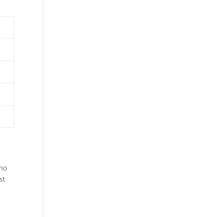
ino
st
,