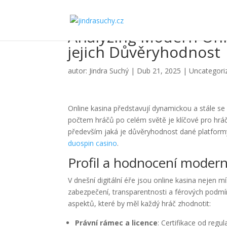
Analyzing Modern Onl
jejich Důvěryhodnost
autor:
Jindra Suchý
|
Dub 21, 2025
|
Uncategori
Online kasina představují dynamickou a stále se v
počtem hráčů po celém světě je klíčové pro hráč
především jaká je důvěryhodnost dané platformy.
duospin casino
.
Profil a hodnocení modern
V dnešní digitální éře jsou online kasina nejen 
zabezpečení, transparentnosti a férových podmíne
aspektů, které by měl každý hráč zhodnotit:
Právní rámec a licence
: Certifikace od reg