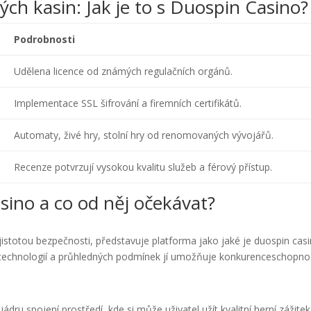
vých kasin: Jak je to s Duospin Casino?
Podrobnosti
Udělena licence od známých regulačních orgánů.
Implementace SSL šifrování a firemních certifikátů.
Automaty, živé hry, stolní hry od renomovaných vývojářů.
Recenze potvrzují vysokou kvalitu služeb a férový přístup.
asino a co od něj očekávat?
 s jistotou bezpečnosti, představuje platforma jako jaké je duospin cas
echnologií a průhledných podmínek jí umožňuje konkurenceschopno
dru spojení prostředí, kde si může uživatel užít kvalitní herní zážitek