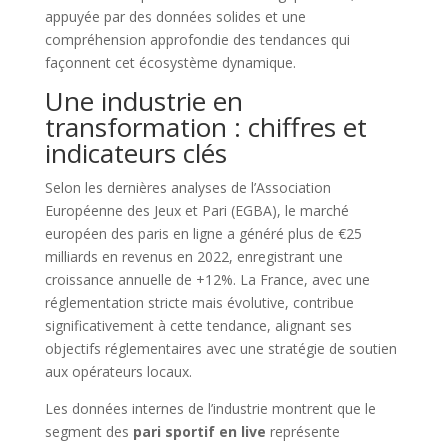
appuyée par des données solides et une
compréhension approfondie des tendances qui
façonnent cet écosystème dynamique.
Une industrie en
transformation : chiffres et
indicateurs clés
Selon les dernières analyses de l’Association
Européenne des Jeux et Pari (EGBA), le marché
européen des paris en ligne a généré plus de
€25
milliards
en revenus en 2022, enregistrant une
croissance annuelle de +12%. La France, avec une
réglementation stricte mais évolutive, contribue
significativement à cette tendance, alignant ses
objectifs réglementaires avec une stratégie de soutien
aux opérateurs locaux.
Les données internes de l’industrie montrent que le
segment des
pari sportif en live
représente