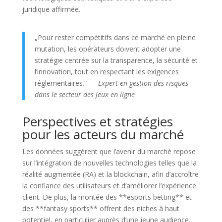
juridique affirmée.
„Pour rester compétitifs dans ce marché en pleine
mutation, les opérateurs doivent adopter une
stratégie centrée sur la transparence, la sécurité et
l’innovation, tout en respectant les exigences
réglementaires.“ —
Expert en gestion des risques
dans le secteur des jeux en ligne
Perspectives et stratégies
pour les acteurs du marché
Les données suggèrent que l’avenir du marché repose
sur l’intégration de nouvelles technologies telles que la
réalité augmentée (RA) et la blockchain, afin d’accroître
la confiance des utilisateurs et d’améliorer l’expérience
client. De plus, la montée des **esports betting** et
des **fantasy sports** offrent des niches à haut
potentiel, en particulier auprès d’une jeune audience.