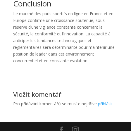
Conclusion
Le marché des paris sportifs en ligne en France et en
Europe confirme une croissance soutenue, sous
réserve d’une vigilance constante concernant la
sécurité, la conformité et l’innovation. La capacité à
anticiper les tendances technologiques et
réglementaires sera déterminante pour maintenir une
position de leader dans cet environnement
concurrentiel et en constante évolution.
Vložit komentář
Pro přidávání komentářů se musíte nejdříve
přihlásit
.