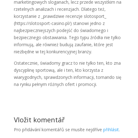
marketingowych sloganach, lecz przede wszystkim na
rzetelnych analizach i recenzjach. Dlatego też,
korzystanie z _prawdziwe recenzje slotosport_
(https://slotosport-casino.pl/) stanowi jedno z
najbezpieczniejszych podejść do świadomego i
bezpiecznego obstawiania. Tego typu źródła nie tylko
informują, ale również budują zaufanie, które jest
niezbędne w tej konkurencyjnej branży.
Ostatecznie, świadomy gracz to nie tylko ten, kto zna
dyscyplinę sportową, ale i ten, kto korzysta z
wiarygodnych, sprawdzonych informacji, tornando się
na rynku pełnym różnych ofert i promocji.
Vložit komentář
Pro přidávání komentářů se musíte nejdříve
přihlásit
.