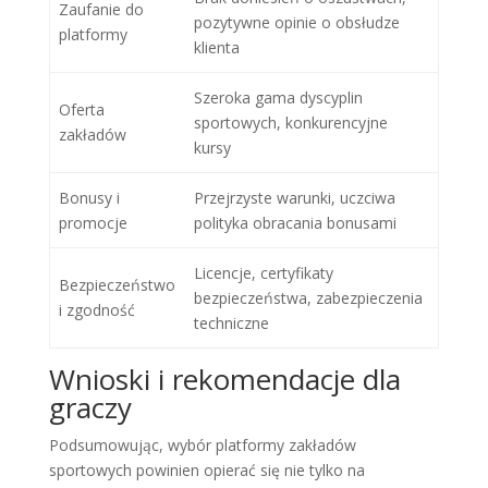
Zaufanie do
pozytywne opinie o obsłudze
platformy
klienta
Szeroka gama dyscyplin
Oferta
sportowych, konkurencyjne
zakładów
kursy
Bonusy i
Przejrzyste warunki, uczciwa
promocje
polityka obracania bonusami
Licencje, certyfikaty
Bezpieczeństwo
bezpieczeństwa, zabezpieczenia
i zgodność
techniczne
Wnioski i rekomendacje dla
graczy
Podsumowując, wybór platformy zakładów
sportowych powinien opierać się nie tylko na