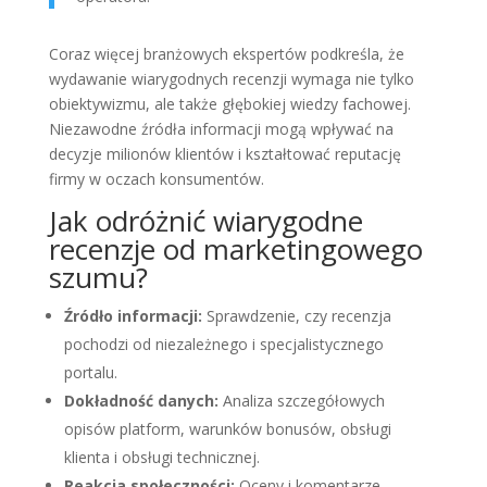
Coraz więcej branżowych ekspertów podkreśla, że
wydawanie wiarygodnych recenzji wymaga nie tylko
obiektywizmu, ale także głębokiej wiedzy fachowej.
Niezawodne źródła informacji mogą wpływać na
decyzje milionów klientów i kształtować reputację
firmy w oczach konsumentów.
Jak odróżnić wiarygodne
recenzje od marketingowego
szumu?
Źródło informacji:
Sprawdzenie, czy recenzja
pochodzi od niezależnego i specjalistycznego
portalu.
Dokładność danych:
Analiza szczegółowych
opisów platform, warunków bonusów, obsługi
klienta i obsługi technicznej.
Reakcja społeczności:
Oceny i komentarze