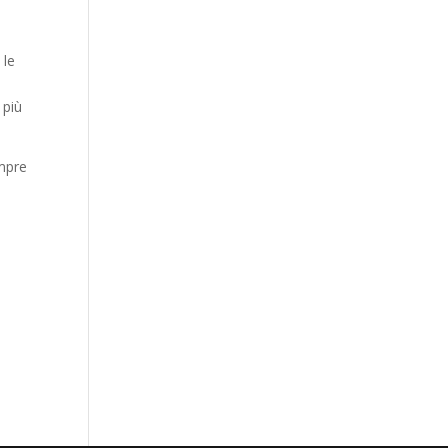
 le
 più
empre