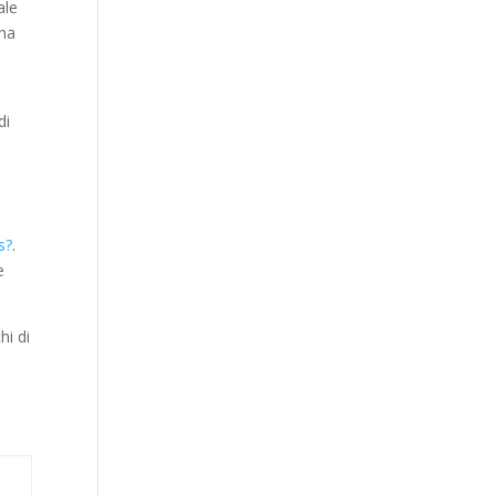
ale
 ha
di
s?
.
e
hi di