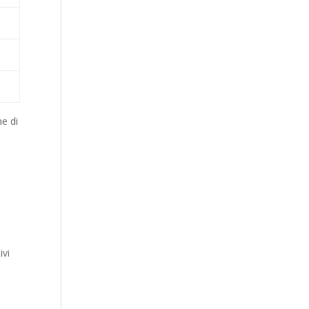
he di
ivi