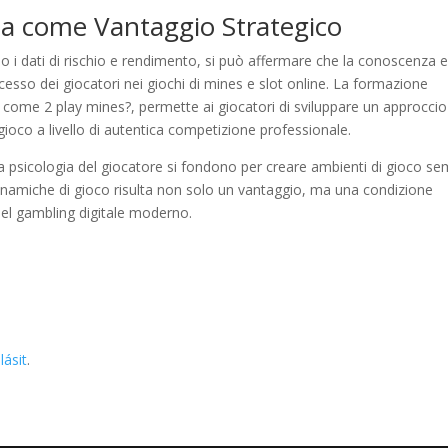
za come Vantaggio Strategico
 i dati di rischio e rendimento, si può affermare che la conoscenza e
esso dei giocatori nei giochi di mines e slot online. La formazione
 come 2 play mines?, permette ai giocatori di sviluppare un approccio
ioco a livello di autentica competizione professionale.
e la psicologia del giocatore si fondono per creare ambienti di gioco s
dinamiche di gioco risulta non solo un vantaggio, ma una condizione
del gambling digitale moderno.
lásit
.