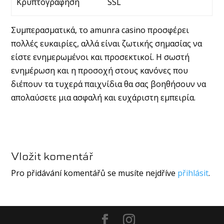
Κρυπτογράφηση
SSL
Συμπερασματικά, το amunra casino προσφέρει
πολλές ευκαιρίες, αλλά είναι ζωτικής σημασίας να
είστε ενημερωμένοι και προσεκτικοί. Η σωστή
ενημέρωση και η προσοχή στους κανόνες που
διέπουν τα τυχερά παιχνίδια θα σας βοηθήσουν να
απολαύσετε μια ασφαλή και ευχάριστη εμπειρία.
Vložit komentář
Pro přidávání komentářů se musíte nejdříve
přihlásit
.