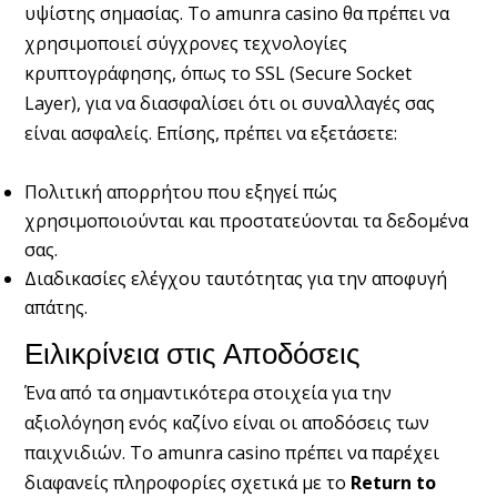
υψίστης σημασίας. Το amunra casino θα πρέπει να
χρησιμοποιεί σύγχρονες τεχνολογίες
κρυπτογράφησης, όπως το SSL (Secure Socket
Layer), για να διασφαλίσει ότι οι συναλλαγές σας
είναι ασφαλείς. Επίσης, πρέπει να εξετάσετε:
Πολιτική απορρήτου που εξηγεί πώς
χρησιμοποιούνται και προστατεύονται τα δεδομένα
σας.
Διαδικασίες ελέγχου ταυτότητας για την αποφυγή
απάτης.
Ειλικρίνεια στις Αποδόσεις
Ένα από τα σημαντικότερα στοιχεία για την
αξιολόγηση ενός καζίνο είναι οι αποδόσεις των
παιχνιδιών. Το amunra casino πρέπει να παρέχει
διαφανείς πληροφορίες σχετικά με το
Return to