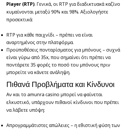
Player (RTP)
. Γενικά, οι RTP για διαδικτυακά καζίνο
κυμαίνονται μεταξύ 90% και 98%. Αξιολογήστε
προσεκτικά:
RTP για κάθε παιχνίδι – πρέπει να είναι
αναρτημένος στην πλατφόρμα.
Προϋποθέσεις πονταρίσματος για μπόνους – συχνά
είναι γύρω από 35x, που σημαίνει ότι πρέπει να
ποντάρετε 35 φορές το ποσό του μπόνους πριν
μπορείτε να κάνετε ανάληψη.
Πιθανά Προβλήματα και Κίνδυνοι
Αν και το amunra casino μπορεί να φαίνεται
ελκυστικό, υπάρχουν πιθανοί κίνδυνοι που πρέπει
να λάβετε υπόψη:
Απρογραμμάτιστες απώλειες – η εθιστική φύση των