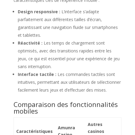
caractéristiques clés de l’expérience mobile :
Design responsive :
L’interface s’adapte
parfaitement aux différentes tailles d’écran,
garantissant une navigation fluide sur smartphones
et tablettes.
Réactivité :
Les temps de chargement sont
optimisés, avec des transitions rapides entre les
jeux, ce qui est essentiel pour une expérience de jeu
sans interruption.
Interface tactile :
Les commandes tactiles sont
intuitives, permettant aux utilisateurs de sélectionner
facilement leurs jeux et d’effectuer des mises.
Comparaison des fonctionnalités
mobiles
Autres
Amunra
Caractéristiques
casinos
Casino