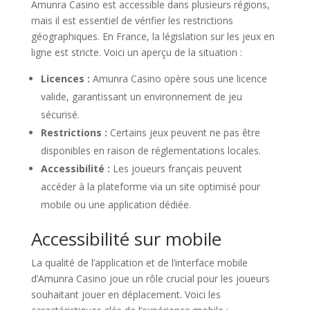
Amunra Casino est accessible dans plusieurs régions,
mais il est essentiel de vérifier les restrictions
géographiques. En France, la législation sur les jeux en
ligne est stricte. Voici un aperçu de la situation :
Licences :
Amunra Casino opère sous une licence
valide, garantissant un environnement de jeu
sécurisé.
Restrictions :
Certains jeux peuvent ne pas être
disponibles en raison de réglementations locales.
Accessibilité :
Les joueurs français peuvent
accéder à la plateforme via un site optimisé pour
mobile ou une application dédiée.
Accessibilité sur mobile
La qualité de l’application et de l’interface mobile
d’Amunra Casino joue un rôle crucial pour les joueurs
souhaitant jouer en déplacement. Voici les