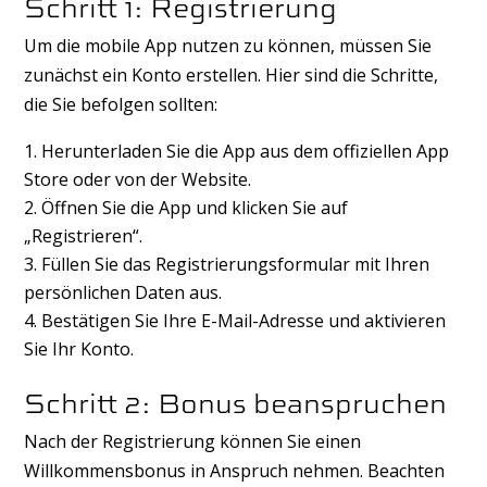
Schritt 1: Registrierung
Um die mobile App nutzen zu können, müssen Sie
zunächst ein Konto erstellen. Hier sind die Schritte,
die Sie befolgen sollten:
Herunterladen Sie die App aus dem offiziellen App
Store oder von der Website.
Öffnen Sie die App und klicken Sie auf
„Registrieren“.
Füllen Sie das Registrierungsformular mit Ihren
persönlichen Daten aus.
Bestätigen Sie Ihre E-Mail-Adresse und aktivieren
Sie Ihr Konto.
Schritt 2: Bonus beanspruchen
Nach der Registrierung können Sie einen
Willkommensbonus in Anspruch nehmen. Beachten