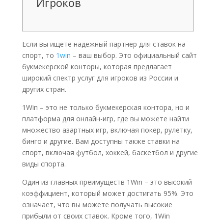
Игроков
Если вы ищете надежный партнер для ставок на
спорт, то
1win
– ваш выбор. Это официальный сайт
букмекерской конторы, которая предлагает
широкий спектр услуг для игроков из России и
других стран.
1Win – это не только букмекерская контора, но и
платформа для онлайн-игр, где вы можете найти
множество азартных игр, включая покер, рулетку,
бинго и другие. Вам доступны также ставки на
спорт, включая футбол, хоккей, баскетбол и другие
виды спорта.
Один из главных преимуществ 1Win – это высокий
коэффициент, который может достигать 95%. Это
означает, что вы можете получать высокие
прибыли от своих ставок. Кроме того, 1Win