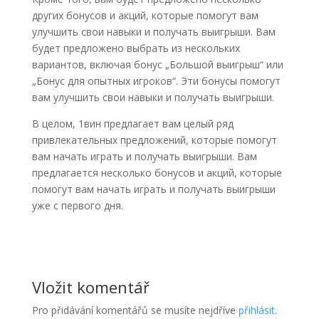
других бонусов и акций, которые помогут вам
улучшить свои навыки и получать выигрыши. Вам
будет предложено выбрать из нескольких
вариантов, включая бонус „Большой выигрыш“ или
„Бонус для опытных игроков“. Эти бонусы помогут
вам улучшить свои навыки и получать выигрыши.
В целом, 1вин предлагает вам целый ряд
привлекательных предложений, которые помогут
вам начать играть и получать выигрыши. Вам
предлагается несколько бонусов и акций, которые
помогут вам начать играть и получать выигрыши
уже с первого дня.
Vložit komentář
Pro přidávání komentářů se musíte nejdříve
přihlásit
.