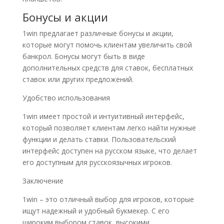
Бонусы и акции
1win предлагает различные бонусы и акции,
которые могут помочь клиентам увеличить свой
банкрол. Бонусы могут быть в виде
дополнительных средств для ставок, бесплатных
ставок или других предложений.
Удобство использования
1win имеет простой и интуитивный интерфейс,
который позволяет клиентам легко найти нужные
функции и делать ставки. Пользовательский
интерфейс доступен на русском языке, что делает
его доступным для русскоязычных игроков.
Заключение
1win – это отличный выбор для игроков, которые
ищут надежный и удобный букмекер. С его
широким выбором ставок, высокими