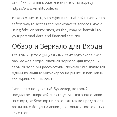
сайт 1win, то вы можете найти его по адресу
https://www.vmelitopole.ru/ .
Важно отметить, что официальный сайт 1win – это
safest way to access the bookmaker’s services. Avoid
using fake or mirror sites, as they may be harmful to
your personal data and financial security.
Обзор и Зеркало для Входа
Если вы ищете официальный сайт букмекера 1win,
вам может потребоваться зеркало для входа. В
этом обзоре мы рассмотрим, почему 1win является
одним из лучших букмекеров на рынке, и как найти
его официальный сайт.
1win – это популярный букмекер, который
предлагает широкий спектр услуг, включая ставки
на спорт, киберспорт и лото. Он также предлагает
различные бонусы и акции для новых и постоянных
клиентов.