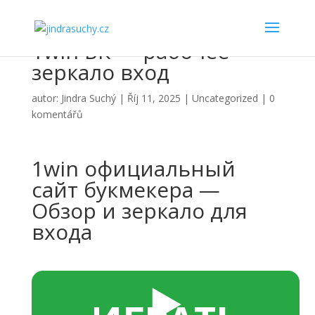
1win БК — рабочее
зеркало вход
autor:
Jindra Suchý
|
Říj 11, 2025
|
Uncategorized
|
0
komentářů
1win официальный
сайт букмекера —
Обзор и зеркало для
входа
▶️