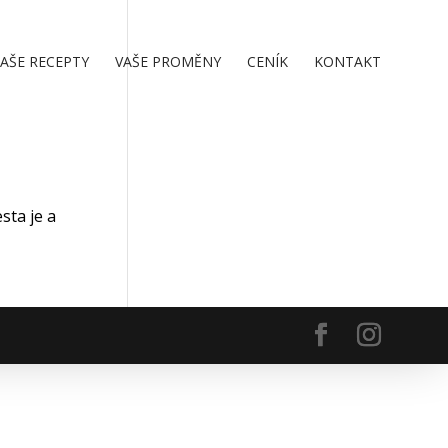
AŠE RECEPTY
VAŠE PROMĚNY
CENÍK
KONTAKT
sta je a